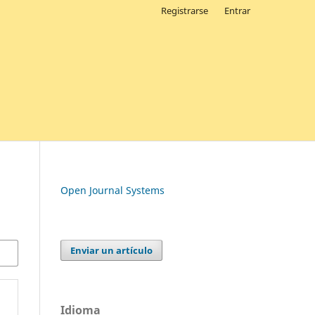
Registrarse
Entrar
Open Journal Systems
Enviar un artículo
Idioma