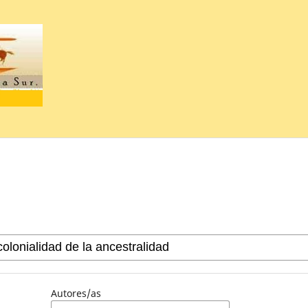
Autores/as