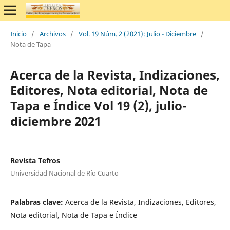
Inicio
/
Archivos
/
Vol. 19 Núm. 2 (2021): Julio - Diciembre
/
Nota de Tapa
Acerca de la Revista, Indizaciones,
Editores, Nota editorial, Nota de
Tapa e Índice Vol 19 (2), julio-
diciembre 2021
Revista Tefros
Universidad Nacional de Río Cuarto
Palabras clave:
Acerca de la Revista, Indizaciones, Editores,
Nota editorial, Nota de Tapa e Índice