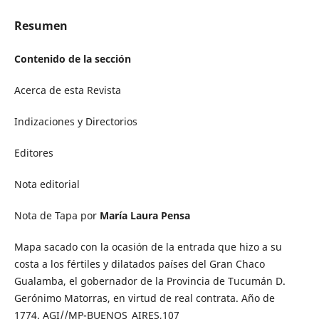
Resumen
Contenido de la sección
Acerca de esta Revista
Indizaciones y Directorios
Editores
Nota editorial
Nota de Tapa por
María Laura Pensa
Mapa sacado con la ocasión de la entrada que hizo a su
costa a los fértiles y dilatados países del Gran Chaco
Gualamba, el gobernador de la Provincia de Tucumán D.
Gerónimo Matorras, en virtud de real contrata. Año de
1774. AGI//MP-BUENOS_AIRES,107