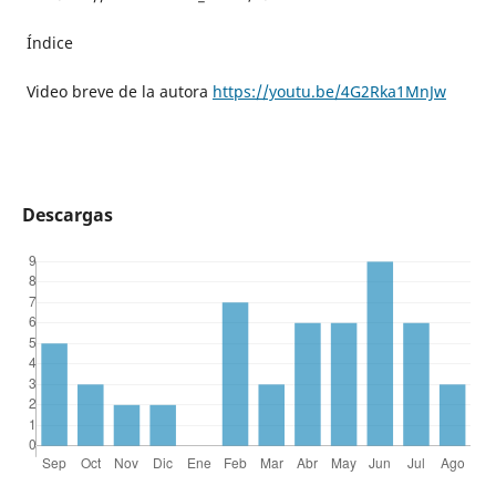
Índice
Video breve de la autora
https://youtu.be/4G2Rka1MnJw
Descargas