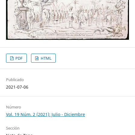
PDF
HTML
Publicado
2021-07-06
Número
Vol. 19 Núm. 2 (2021): Julio - Diciembre
Sección