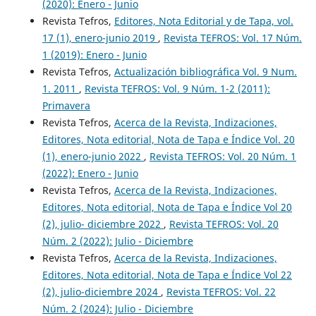
(2020): Enero - Junio
Revista Tefros,
Editores, Nota Editorial y de Tapa, vol.
17 (1), enero-junio 2019
,
Revista TEFROS: Vol. 17 Núm.
1 (2019): Enero - Junio
Revista Tefros,
Actualización bibliográfica Vol. 9 Num.
1. 2011
,
Revista TEFROS: Vol. 9 Núm. 1-2 (2011):
Primavera
Revista Tefros,
Acerca de la Revista, Indizaciones,
Editores, Nota editorial, Nota de Tapa e Índice Vol. 20
(1), enero-junio 2022
,
Revista TEFROS: Vol. 20 Núm. 1
(2022): Enero - Junio
Revista Tefros,
Acerca de la Revista, Indizaciones,
Editores, Nota editorial, Nota de Tapa e Índice Vol 20
(2), julio- diciembre 2022
,
Revista TEFROS: Vol. 20
Núm. 2 (2022): Julio - Diciembre
Revista Tefros,
Acerca de la Revista, Indizaciones,
Editores, Nota editorial, Nota de Tapa e Índice Vol 22
(2), julio-diciembre 2024
,
Revista TEFROS: Vol. 22
Núm. 2 (2024): Julio - Diciembre