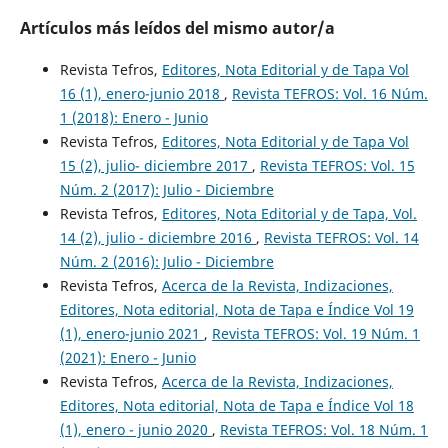
Artículos más leídos del mismo autor/a
Revista Tefros,
Editores, Nota Editorial y de Tapa Vol
16 (1), enero-junio 2018
,
Revista TEFROS: Vol. 16 Núm.
1 (2018): Enero - Junio
Revista Tefros,
Editores, Nota Editorial y de Tapa Vol
15 (2), julio- diciembre 2017
,
Revista TEFROS: Vol. 15
Núm. 2 (2017): Julio - Diciembre
Revista Tefros,
Editores, Nota Editorial y de Tapa, Vol.
14 (2), julio - diciembre 2016
,
Revista TEFROS: Vol. 14
Núm. 2 (2016): Julio - Diciembre
Revista Tefros,
Acerca de la Revista, Indizaciones,
Editores, Nota editorial, Nota de Tapa e Índice Vol 19
(1), enero-junio 2021
,
Revista TEFROS: Vol. 19 Núm. 1
(2021): Enero - Junio
Revista Tefros,
Acerca de la Revista, Indizaciones,
Editores, Nota editorial, Nota de Tapa e Índice Vol 18
(1), enero - junio 2020
,
Revista TEFROS: Vol. 18 Núm. 1