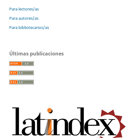
Para lectores/as
Para autores/as
Para bibliotecarios/as
Últimas publicaciones