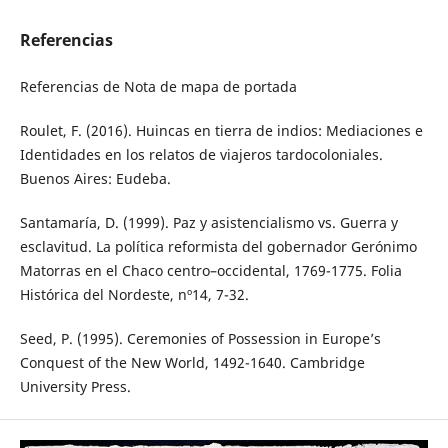
Referencias
Referencias de Nota de mapa de portada
Roulet, F. (2016). Huincas en tierra de indios: Mediaciones e
Identidades en los relatos de viajeros tardocoloniales.
Buenos Aires: Eudeba.
Santamaría, D. (1999). Paz y asistencialismo vs. Guerra y
esclavitud. La política reformista del gobernador Gerónimo
Matorras en el Chaco centro–occidental, 1769-1775. Folia
Histórica del Nordeste, nº14, 7-32.
Seed, P. (1995). Ceremonies of Possession in Europe’s
Conquest of the New World, 1492-1640. Cambridge
University Press.