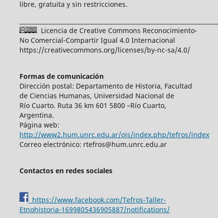
libre, gratuita y sin restricciones.
____________________________________________________________________
Licencia de Creative Commons Reconocimiento-
No Comercial-Compartir Igual 4.0 Internacional
https://creativecommons.org/licenses/by-nc-sa/4.0/
Formas de comunicación
Dirección postal: Departamento de Historia, Facultad
de Ciencias Humanas, Universidad Nacional de
Río Cuarto. Ruta 36 km 601 5800 –Río Cuarto,
Argentina.
Página web:
http://www2.hum.unrc.edu.ar/ojs/index.php/tefros/index
Correo electrónico: rtefros@hum.unrc.edu.ar
Contactos en redes sociales
https://www.facebook.com/Tefros-Taller-
Etnohistoria-1699805436905887/notifications/