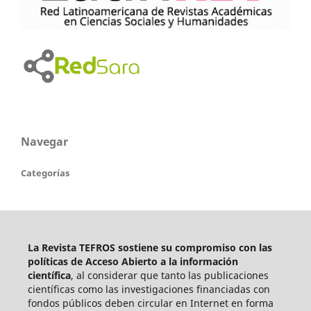
Navegar
Categorías
La Revista TEFROS sostiene su compromiso con las
políticas de Acceso Abierto a
la información
científica
, al considerar que tanto las publicaciones
científicas como las investigaciones financiadas con
fondos públicos deben circular en Internet en forma