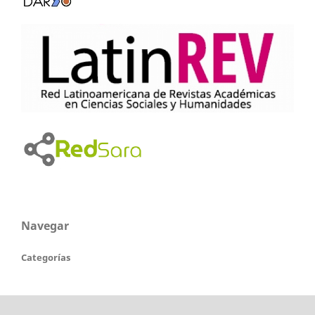
Navegar
Categorías