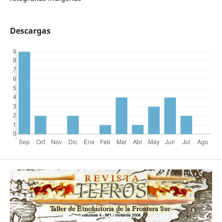
Descargas