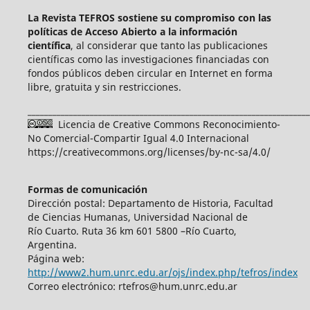
La Revista TEFROS sostiene su compromiso con las
políticas de Acceso Abierto a
la información
científica
, al considerar que tanto las publicaciones
científicas como las investigaciones financiadas con
fondos públicos deben circular en Internet en forma
libre, gratuita y sin restricciones.
____________________________________________________________________
Licencia de Creative Commons Reconocimiento-
No Comercial-Compartir Igual 4.0 Internacional
https://creativecommons.org/licenses/by-nc-sa/4.0/
Formas de comunicación
Dirección postal: Departamento de Historia, Facultad
de Ciencias Humanas, Universidad Nacional de
Río Cuarto. Ruta 36 km 601 5800 –Río Cuarto,
Argentina.
Página web:
http://www2.hum.unrc.edu.ar/ojs/index.php/tefros/index
Correo electrónico: rtefros@hum.unrc.edu.ar