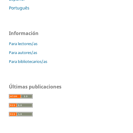
Português
Información
Para lectores/as
Para autores/as
Para bibliotecarios/as
Últimas publicaciones