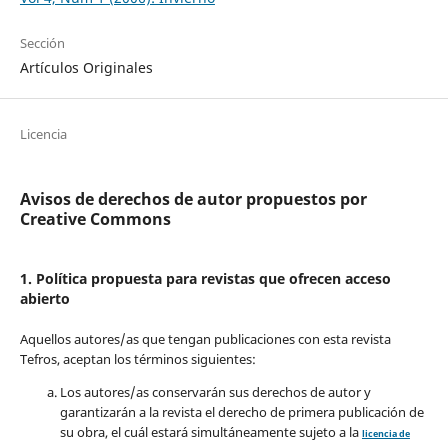
Sección
Artículos Originales
Licencia
Avisos de derechos de autor propuestos por
Creative Commons
1. Política propuesta para revistas que ofrecen acceso
abierto
Aquellos autores/as que tengan publicaciones con esta revista
Tefros, aceptan los términos siguientes:
Los autores/as conservarán sus derechos de autor y
garantizarán a la revista el derecho de primera publicación de
su obra, el cuál estará simultáneamente sujeto a la
licencia de