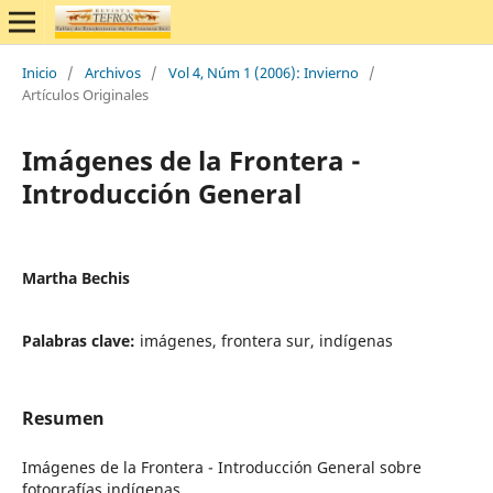
Inicio
/
Archivos
/
Vol 4, Núm 1 (2006): Invierno
/
Artículos Originales
Imágenes de la Frontera -
Introducción General
Martha Bechis
Palabras clave:
imágenes, frontera sur, indígenas
Resumen
Imágenes de la Frontera - Introducción General sobre
fotografías indígenas