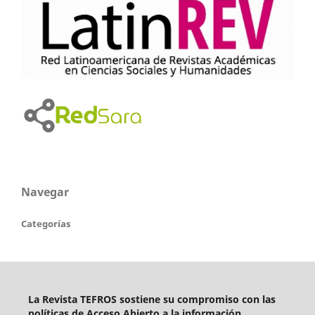
Navegar
Categorías
La Revista TEFROS sostiene su compromiso con las
políticas de Acceso Abierto a
la información