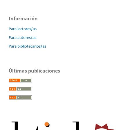
Información
Para lectores/as
Para autores/as
Para bibliotecarios/as
Últimas publicaciones