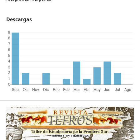
Descargas