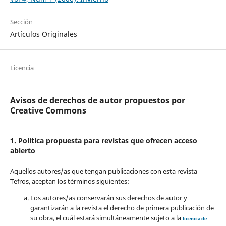
Sección
Artículos Originales
Licencia
Avisos de derechos de autor propuestos por
Creative Commons
1. Política propuesta para revistas que ofrecen acceso
abierto
Aquellos autores/as que tengan publicaciones con esta revista
Tefros, aceptan los términos siguientes:
Los autores/as conservarán sus derechos de autor y
garantizarán a la revista el derecho de primera publicación de
su obra, el cuál estará simultáneamente sujeto a la
licencia de