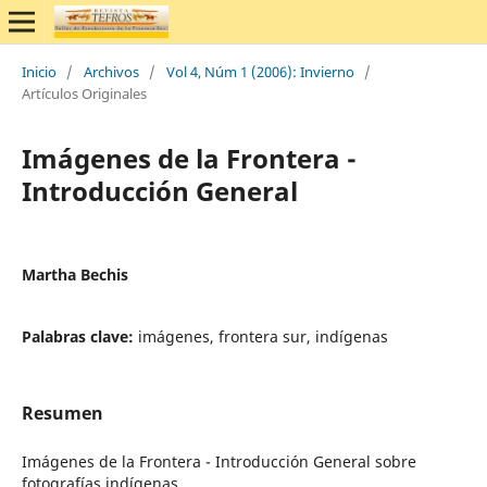
Inicio
/
Archivos
/
Vol 4, Núm 1 (2006): Invierno
/
Artículos Originales
Imágenes de la Frontera -
Introducción General
Martha Bechis
Palabras clave:
imágenes, frontera sur, indígenas
Resumen
Imágenes de la Frontera - Introducción General sobre
fotografías indígenas