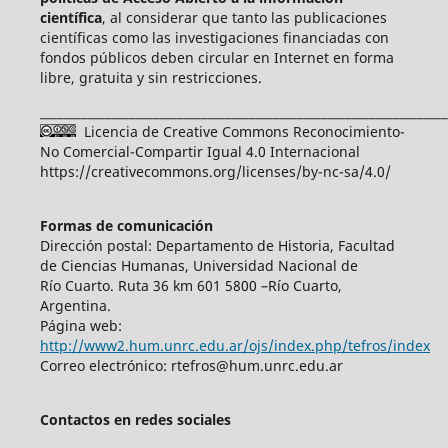
científica
, al considerar que tanto las publicaciones
científicas como las investigaciones financiadas con
fondos públicos deben circular en Internet en forma
libre, gratuita y sin restricciones.
____________________________________________________________________
Licencia de Creative Commons Reconocimiento-
No Comercial-Compartir Igual 4.0 Internacional
https://creativecommons.org/licenses/by-nc-sa/4.0/
Formas de comunicación
Dirección postal: Departamento de Historia, Facultad
de Ciencias Humanas, Universidad Nacional de
Río Cuarto. Ruta 36 km 601 5800 –Río Cuarto,
Argentina.
Página web:
http://www2.hum.unrc.edu.ar/ojs/index.php/tefros/index
Correo electrónico: rtefros@hum.unrc.edu.ar
Contactos en redes sociales