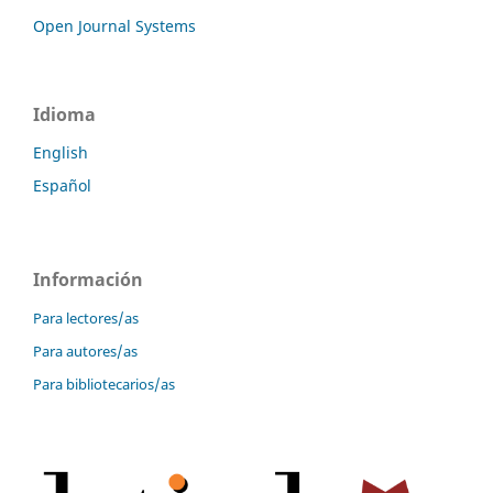
Open Journal Systems
Idioma
English
Español
Información
Para lectores/as
Para autores/as
Para bibliotecarios/as