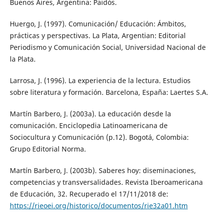
Buenos Aires, Argentina: Paidós.
Huergo, J. (1997). Comunicación/ Educación: Ámbitos,
prácticas y perspectivas. La Plata, Argentian: Editorial
Periodismo y Comunicación Social, Universidad Nacional de
la Plata.
Larrosa, J. (1996). La experiencia de la lectura. Estudios
sobre literatura y formación. Barcelona, España: Laertes S.A.
Martín Barbero, J. (2003a). La educación desde la
comunicación. Enciclopedia Latinoamericana de
Sociocultura y Comunicación (p.12). Bogotá, Colombia:
Grupo Editorial Norma.
Martín Barbero, J. (2003b). Saberes hoy: diseminaciones,
competencias y transversalidades. Revista Iberoamericana
de Educación, 32. Recuperado el 17/11/2018 de:
https://rieoei.org/historico/documentos/rie32a01.htm