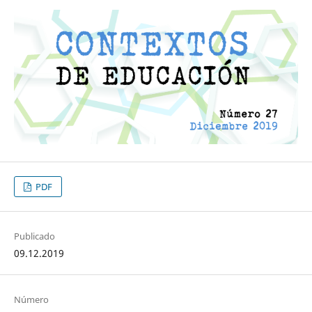
PDF
Publicado
09.12.2019
Número