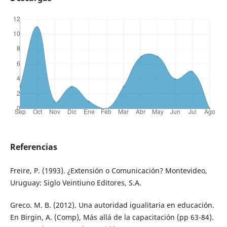
Referencias
Freire, P. (1993). ¿Extensión o Comunicación? Montevideo,
Uruguay: Siglo Veintiuno Editores, S.A.
Greco. M. B. (2012). Una autoridad igualitaria en educación.
En Birgin, A. (Comp), Más allá de la capacitación (pp 63-84).