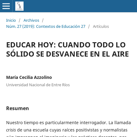
Inicio
/
Archivos
/
Núm. 27 (2019): Contextos de Educación 27
/
Artículos
EDUCAR HOY: CUANDO TODO LO
SÓLIDO SE DESVANECE EN EL AIRE
María Cecilia Azzolino
Universidad Nacional de Entre Ríos
Resumen
Nuestro tiempo es particularmente interrogador. La llamada
crisis
de una escuela cuyas raíces positivistas y normalistas