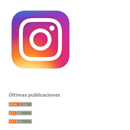
Últimas publicaciones