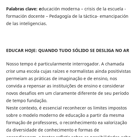
Palabras clave: e
ducación moderna – crisis de la escuela -
formación docente – Pedagogía de la táctica- emancipación
de las inteligencias.
EDUCAR HOJE: QUANDO TUDO SÓLIDO SE DESLIGA NO AR
Nosso tempo é particularmente interrogador. A chamada
crise
uma escola cujas raízes e normalistas ainda positivistas
permeiam as práticas de imaginação e de ensino, nos
convida a repensar as instituições de ensino e considerar
novos desafios em um claramente diferente de seu período
de tempo fundação.
Neste contexto, é essencial reconhecer os limites impostos
sobre o modelo moderno de educação a partir da mesma
formação de professores, o reconhecimento ea valorização
da diversidade de conhecimento e formas de