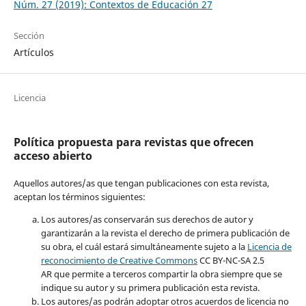
Núm. 27 (2019): Contextos de Educación 27
Sección
Artículos
Licencia
Política propuesta para revistas que ofrecen
acceso abierto
Aquellos autores/as que tengan publicaciones con esta revista,
aceptan los términos siguientes:
Los autores/as conservarán sus derechos de autor y
garantizarán a la revista el derecho de primera publicación de
su obra, el cuál estará simultáneamente sujeto a la
Licencia de
reconocimiento de Creative Common
s
CC BY-NC-SA 2.5
AR que permite a terceros compartir la obra siempre que se
indique su autor y su primera publicación esta revista.
Los autores/as podrán adoptar otros acuerdos de licencia no