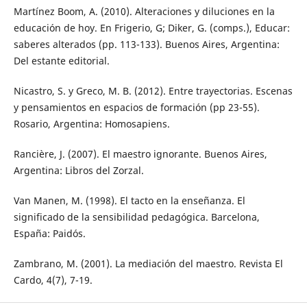
Martínez Boom, A. (2010). Alteraciones y diluciones en la
educación de hoy. En Frigerio, G; Diker, G. (comps.), Educar:
saberes alterados (pp. 113-133). Buenos Aires, Argentina:
Del estante editorial.
Nicastro, S. y Greco, M. B. (2012). Entre trayectorias. Escenas
y pensamientos en espacios de formación (pp 23-55).
Rosario, Argentina: Homosapiens.
Rancière, J. (2007). El maestro ignorante. Buenos Aires,
Argentina: Libros del Zorzal.
Van Manen, M. (1998). El tacto en la enseñanza. El
significado de la sensibilidad pedagógica. Barcelona,
España: Paidós.
Zambrano, M. (2001). La mediación del maestro. Revista El
Cardo, 4(7), 7-19.