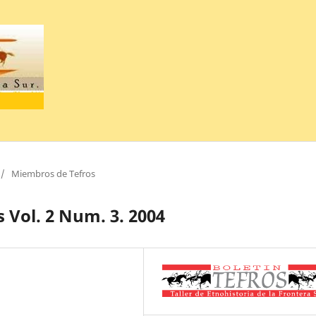
/
Miembros de Tefros
Vol. 2 Num. 3. 2004