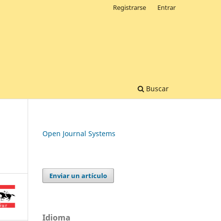
Registrarse
Entrar
Buscar
Open Journal Systems
Enviar un artículo
Idioma