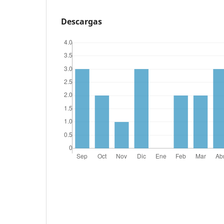
Descargas