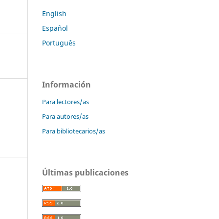
English
Español
Português
Información
Para lectores/as
Para autores/as
Para bibliotecarios/as
Últimas publicaciones