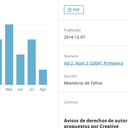
PDF
Publicado
2014-12-07
Número
Vol 2, Núm 3 (2004): Primavera
Sección
Miembros de Tefros
Licencia
Avisos de derechos de autor
propuestos por Creative