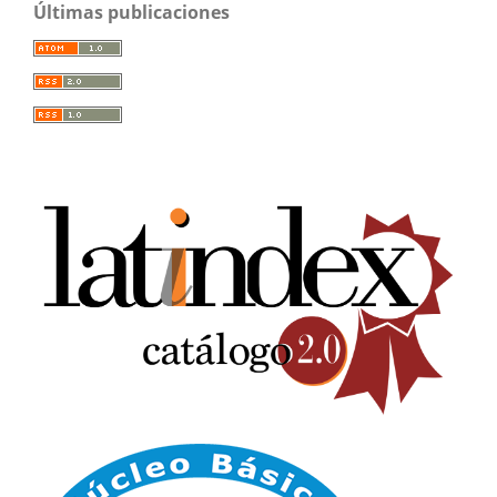
Últimas publicaciones