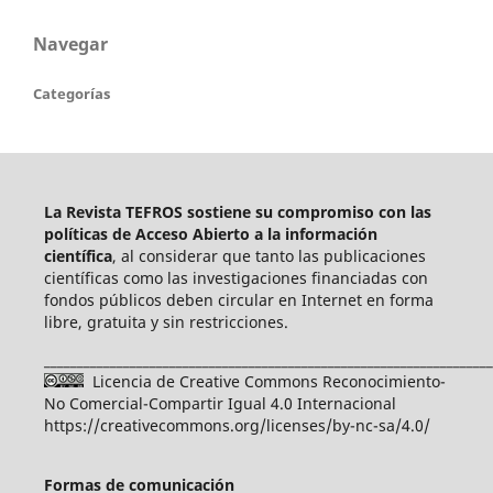
Navegar
Categorías
La Revista TEFROS sostiene su compromiso con las
políticas de Acceso Abierto a
la información
científica
, al considerar que tanto las publicaciones
científicas como las investigaciones financiadas con
fondos públicos deben circular en Internet en forma
libre, gratuita y sin restricciones.
____________________________________________________________________
Licencia de Creative Commons Reconocimiento-
No Comercial-Compartir Igual 4.0 Internacional
https://creativecommons.org/licenses/by-nc-sa/4.0/
Formas de comunicación