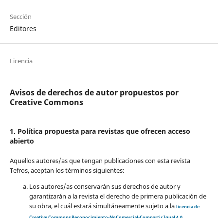
Sección
Editores
Licencia
Avisos de derechos de autor propuestos por
Creative Commons
1. Política propuesta para revistas que ofrecen acceso
abierto
Aquellos autores/as que tengan publicaciones con esta revista
Tefros, aceptan los términos siguientes:
Los autores/as conservarán sus derechos de autor y
garantizarán a la revista el derecho de primera publicación de
su obra, el cuál estará simultáneamente sujeto a la
licencia de
Creative Commons Reconocimiento-NoComercial-Compartir Igual 4.0