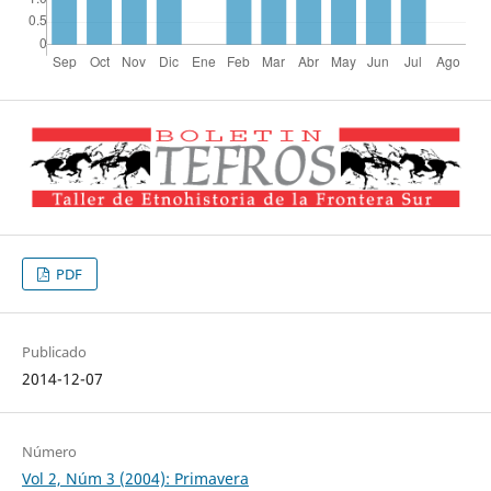
PDF
Publicado
2014-12-07
Número
Vol 2, Núm 3 (2004): Primavera