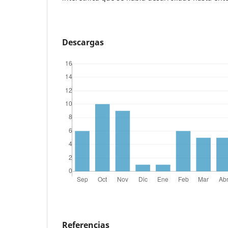
Descargas
Referencias