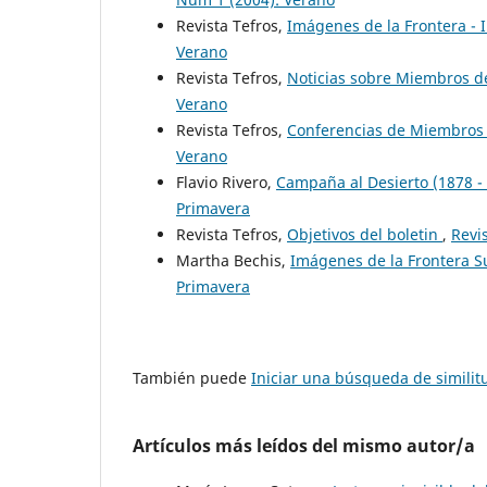
Revista Tefros,
Imágenes de la Frontera -
Verano
Revista Tefros,
Noticias sobre Miembros de
Verano
Revista Tefros,
Conferencias de Miembros 
Verano
Flavio Rivero,
Campaña al Desierto (1878 -
Primavera
Revista Tefros,
Objetivos del boletin
,
Revi
Martha Bechis,
Imágenes de la Frontera 
Primavera
También puede
Iniciar una búsqueda de simili
Artículos más leídos del mismo autor/a