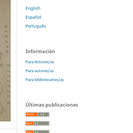
English
Español
Português
Información
Para lectores/as
Para autores/as
Para bibliotecarios/as
Últimas publicaciones