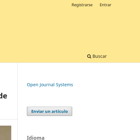
Registrarse
Entrar
Buscar
Open Journal Systems
de
Enviar un artículo
Idioma