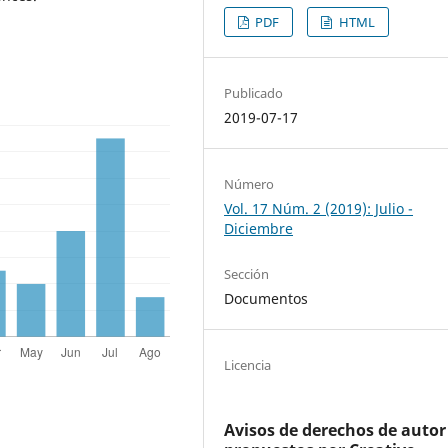
PDF
HTML
Publicado
2019-07-17
Número
Vol. 17 Núm. 2 (2019): Julio -
Diciembre
Sección
Documentos
Licencia
Avisos de derechos de autor