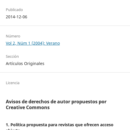
Publicado
2014-12-06
Número
Vol 2, Núm 1 (2004): Verano
Sección
Artículos Originales
Licencia
Avisos de derechos de autor propuestos por
Creative Commons
1. Política propuesta para revistas que ofrecen acceso