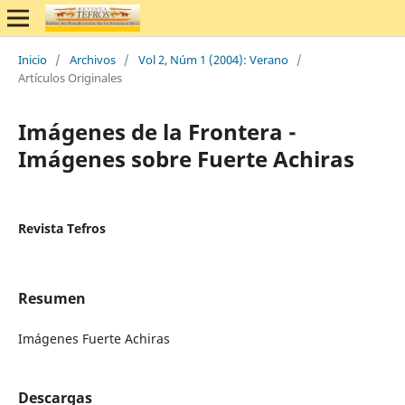
Inicio
/
Archivos
/
Vol 2, Núm 1 (2004): Verano
/
Artículos Originales
Imágenes de la Frontera -
Imágenes sobre Fuerte Achiras
Revista Tefros
Resumen
Imágenes Fuerte Achiras
Descargas