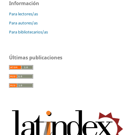
Información
Para lectores/as
Para autores/as
Para bibliotecarios/as
Últimas publicaciones