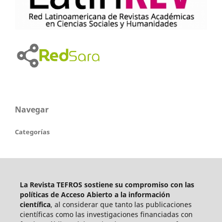
Navegar
Categorías
La Revista TEFROS sostiene su compromiso con las
políticas de Acceso Abierto a
la información
científica
, al considerar que tanto las publicaciones
científicas como las investigaciones financiadas con