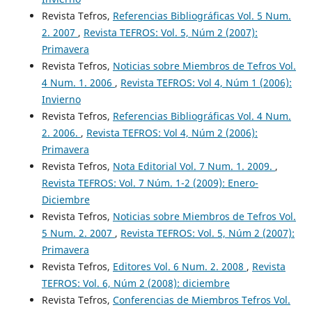
Revista Tefros,
Referencias Bibliográficas Vol. 5 Num.
2. 2007
,
Revista TEFROS: Vol. 5, Núm 2 (2007):
Primavera
Revista Tefros,
Noticias sobre Miembros de Tefros Vol.
4 Num. 1. 2006
,
Revista TEFROS: Vol 4, Núm 1 (2006):
Invierno
Revista Tefros,
Referencias Bibliográficas Vol. 4 Num.
2. 2006.
,
Revista TEFROS: Vol 4, Núm 2 (2006):
Primavera
Revista Tefros,
Nota Editorial Vol. 7 Num. 1. 2009.
,
Revista TEFROS: Vol. 7 Núm. 1-2 (2009): Enero-
Diciembre
Revista Tefros,
Noticias sobre Miembros de Tefros Vol.
5 Num. 2. 2007
,
Revista TEFROS: Vol. 5, Núm 2 (2007):
Primavera
Revista Tefros,
Editores Vol. 6 Num. 2. 2008
,
Revista
TEFROS: Vol. 6, Núm 2 (2008): diciembre
Revista Tefros,
Conferencias de Miembros Tefros Vol.