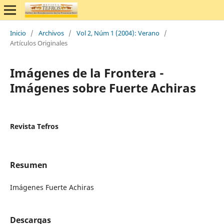
Inicio
/
Archivos
/
Vol 2, Núm 1 (2004): Verano
/
Artículos Originales
Imágenes de la Frontera -
Imágenes sobre Fuerte Achiras
Revista Tefros
Resumen
Imágenes Fuerte Achiras
Descargas