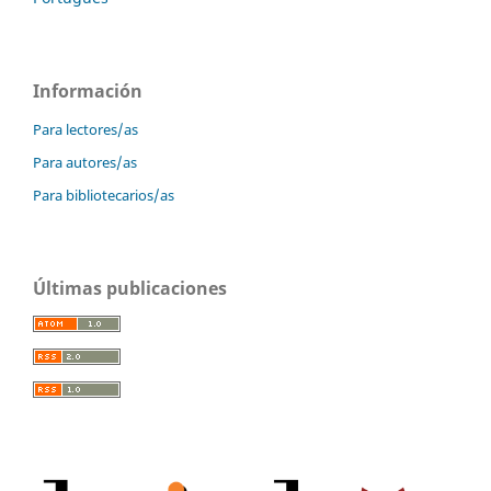
Información
Para lectores/as
Para autores/as
Para bibliotecarios/as
Últimas publicaciones