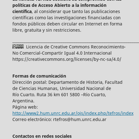
políticas de Acceso Abierto a
la información
científica
, al considerar que tanto las publicaciones
científicas como las investigaciones financiadas con
fondos públicos deben circular en Internet en forma
libre, gratuita y sin restricciones.
____________________________________________________________________
Licencia de Creative Commons Reconocimiento-
No Comercial-Compartir Igual 4.0 Internacional
https://creativecommons.org/licenses/by-nc-sa/4.0/
Formas de comunicación
Dirección postal: Departamento de Historia, Facultad
de Ciencias Humanas, Universidad Nacional de
Río Cuarto. Ruta 36 km 601 5800 –Río Cuarto,
Argentina.
Página web:
http://www2.hum.unrc.edu.ar/ojs/index.php/tefros/index
Correo electrónico: rtefros@hum.unrc.edu.ar
Contactos en redes sociales