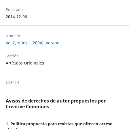
Publicado
2014-12-06
Número
Vol 2, Núm 1 (2004): Verano
Sección
Artículos Originales
Licencia
Avisos de derechos de autor propuestos por
Creative Commons
1. Política propuesta para revistas que ofrecen acceso