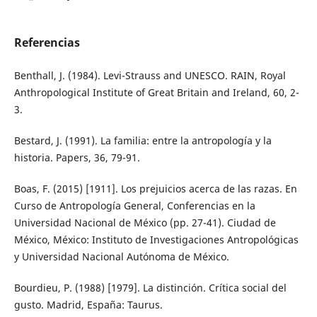
Referencias
Benthall, J. (1984). Levi-Strauss and UNESCO. RAIN, Royal
Anthropological Institute of Great Britain and Ireland, 60, 2-
3.
Bestard, J. (1991). La familia: entre la antropología y la
historia. Papers, 36, 79-91.
Boas, F. (2015) [1911]. Los prejuicios acerca de las razas. En
Curso de Antropología General, Conferencias en la
Universidad Nacional de México (pp. 27-41). Ciudad de
México, México: Instituto de Investigaciones Antropológicas
y Universidad Nacional Autónoma de México.
Bourdieu, P. (1988) [1979]. La distinción. Crítica social del
gusto. Madrid, España: Taurus.