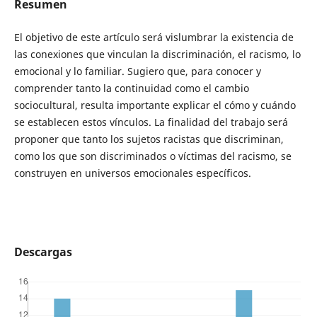
Resumen
El objetivo de este artículo será vislumbrar la existencia de
las conexiones que vinculan la discriminación, el racismo, lo
emocional y lo familiar. Sugiero que, para conocer y
comprender tanto la continuidad como el cambio
sociocultural, resulta importante explicar el cómo y cuándo
se establecen estos vínculos. La finalidad del trabajo será
proponer que tanto los sujetos racistas que discriminan,
como los que son discriminados o víctimas del racismo, se
construyen en universos emocionales específicos.
Descargas