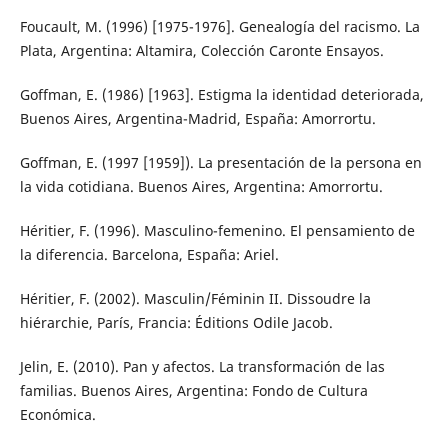
Foucault, M. (1996) [1975-1976]. Genealogía del racismo. La
Plata, Argentina: Altamira, Colección Caronte Ensayos.
Goffman, E. (1986) [1963]. Estigma la identidad deteriorada,
Buenos Aires, Argentina-Madrid, España: Amorrortu.
Goffman, E. (1997 [1959]). La presentación de la persona en
la vida cotidiana. Buenos Aires, Argentina: Amorrortu.
Héritier, F. (1996). Masculino-femenino. El pensamiento de
la diferencia. Barcelona, España: Ariel.
Héritier, F. (2002). Masculin/Féminin II. Dissoudre la
hiérarchie, París, Francia: Éditions Odile Jacob.
Jelin, E. (2010). Pan y afectos. La transformación de las
familias. Buenos Aires, Argentina: Fondo de Cultura
Económica.