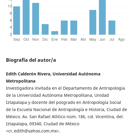
Biografía del autor/a
Edith Calderón Rivera, Universidad Autónoma
Metropolitana
Investigadora invitada en el Departamento de Antropología
de la Universidad Autónoma Metropolitana, Unidad
Iztapalapa y docente del posgrado en Antropología Social
de la Escuela Nacional de Antropología e Historia, Ciudad de
México. Av. San Rafael Atlitico núm. 186, col. Vicentina, del.
Iztapalapa, 09340, Ciudad de México
<cr_edith@yahoo.com.mx>.