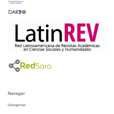
Navegar
Categorías