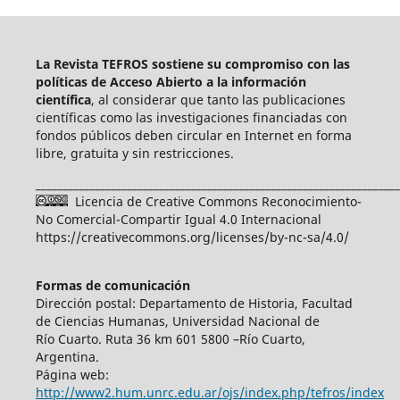
La Revista TEFROS sostiene su compromiso con las
políticas de Acceso Abierto a
la información
científica
, al considerar que tanto las publicaciones
científicas como las investigaciones financiadas con
fondos públicos deben circular en Internet en forma
libre, gratuita y sin restricciones.
____________________________________________________________________
Licencia de Creative Commons Reconocimiento-
No Comercial-Compartir Igual 4.0 Internacional
https://creativecommons.org/licenses/by-nc-sa/4.0/
Formas de comunicación
Dirección postal: Departamento de Historia, Facultad
de Ciencias Humanas, Universidad Nacional de
Río Cuarto. Ruta 36 km 601 5800 –Río Cuarto,
Argentina.
Página web:
http://www2.hum.unrc.edu.ar/ojs/index.php/tefros/index