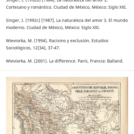
Cortesano y romántico. Ciudad de México, México: Siglo XXI.
Singer, I. (1992c) [1987]. La naturaleza del amor 3. El mundo
moderno. Ciudad de México, México: Siglo XXI.
Wieviorka, M. (1994). Racismo y exclusión. Estudios
Sociológicos, 12(34), 37-47.
Wieviorka, M. (2001). La difference. París, Francia: Balland.