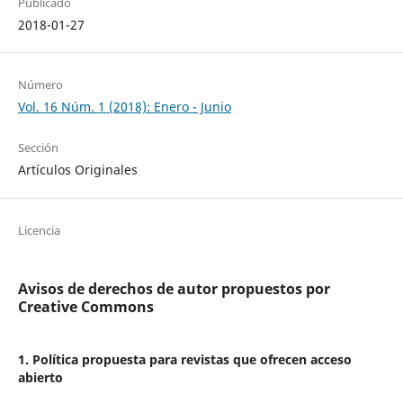
Publicado
2018-01-27
Número
Vol. 16 Núm. 1 (2018): Enero - Junio
Sección
Artículos Originales
Licencia
Avisos de derechos de autor propuestos por
Creative Commons
1. Política propuesta para revistas que ofrecen acceso
abierto