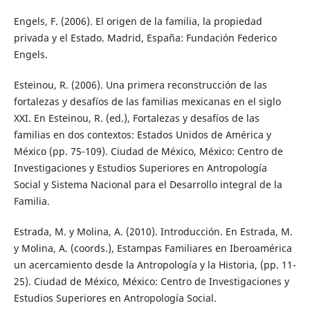
Engels, F. (2006). El origen de la familia, la propiedad
privada y el Estado. Madrid, España: Fundación Federico
Engels.
Esteinou, R. (2006). Una primera reconstrucción de las
fortalezas y desafíos de las familias mexicanas en el siglo
XXI. En Esteinou, R. (ed.), Fortalezas y desafíos de las
familias en dos contextos: Estados Unidos de América y
México (pp. 75-109). Ciudad de México, México: Centro de
Investigaciones y Estudios Superiores en Antropología
Social y Sistema Nacional para el Desarrollo integral de la
Familia.
Estrada, M. y Molina, A. (2010). Introducción. En Estrada, M.
y Molina, A. (coords.), Estampas Familiares en Iberoamérica
un acercamiento desde la Antropología y la Historia, (pp. 11-
25). Ciudad de México, México: Centro de Investigaciones y
Estudios Superiores en Antropología Social.