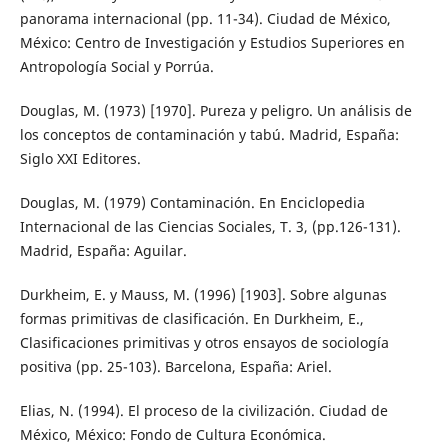
panorama internacional (pp. 11-34). Ciudad de México,
México: Centro de Investigación y Estudios Superiores en
Antropología Social y Porrúa.
Douglas, M. (1973) [1970]. Pureza y peligro. Un análisis de
los conceptos de contaminación y tabú. Madrid, España:
Siglo XXI Editores.
Douglas, M. (1979) Contaminación. En Enciclopedia
Internacional de las Ciencias Sociales, T. 3, (pp.126-131).
Madrid, España: Aguilar.
Durkheim, E. y Mauss, M. (1996) [1903]. Sobre algunas
formas primitivas de clasificación. En Durkheim, E.,
Clasificaciones primitivas y otros ensayos de sociología
positiva (pp. 25-103). Barcelona, España: Ariel.
Elias, N. (1994). El proceso de la civilización. Ciudad de
México, México: Fondo de Cultura Económica.