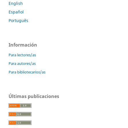
English
Español
Português
Información
Para lectores/as
Para autores/as
Para bibliotecarios/as
Últimas publicaciones