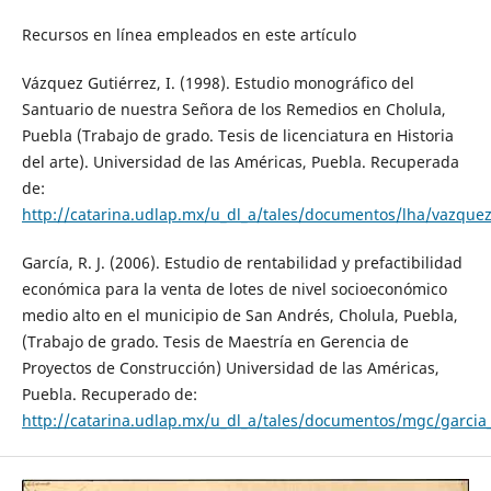
Recursos en línea empleados en este artículo
Vázquez Gutiérrez, I. (1998). Estudio monográfico del
Santuario de nuestra Señora de los Remedios en Cholula,
Puebla (Trabajo de grado. Tesis de licenciatura en Historia
del arte). Universidad de las Américas, Puebla. Recuperada
de:
http://catarina.udlap.mx/u_dl_a/tales/documentos/lha/vazque
García, R. J. (2006). Estudio de rentabilidad y prefactibilidad
económica para la venta de lotes de nivel socioeconómico
medio alto en el municipio de San Andrés, Cholula, Puebla,
(Trabajo de grado. Tesis de Maestría en Gerencia de
Proyectos de Construcción) Universidad de las Américas,
Puebla. Recuperado de:
http://catarina.udlap.mx/u_dl_a/tales/documentos/mgc/garcia_