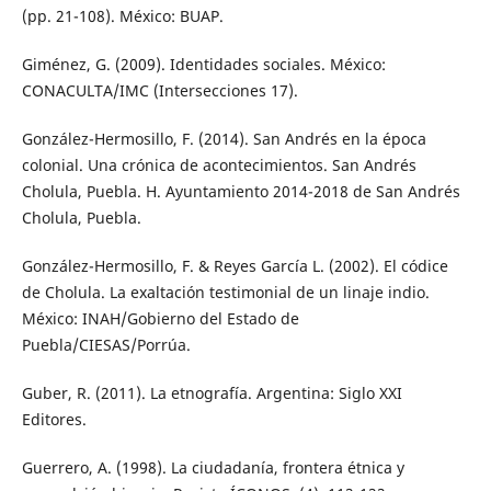
(pp. 21-108). México: BUAP.
Giménez, G. (2009). Identidades sociales. México:
CONACULTA/IMC (Intersecciones 17).
González-Hermosillo, F. (2014). San Andrés en la época
colonial. Una crónica de acontecimientos. San Andrés
Cholula, Puebla. H. Ayuntamiento 2014-2018 de San Andrés
Cholula, Puebla.
González-Hermosillo, F. & Reyes García L. (2002). El códice
de Cholula. La exaltación testimonial de un linaje indio.
México: INAH/Gobierno del Estado de
Puebla/CIESAS/Porrúa.
Guber, R. (2011). La etnografía. Argentina: Siglo XXI
Editores.
Guerrero, A. (1998). La ciudadanía, frontera étnica y