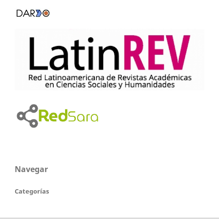
Navegar
Categorías