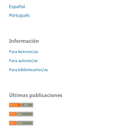
Español
Português
Información
Para lectores/as
Para autores/as
Para bibliotecarios/as
Últimas publicaciones