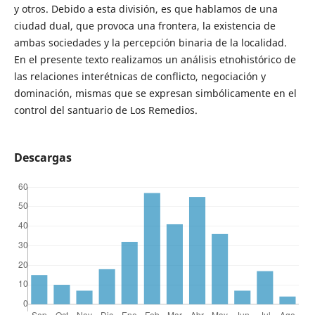
y otros. Debido a esta división, es que hablamos de una
ciudad dual, que provoca una frontera, la existencia de
ambas sociedades y la percepción binaria de la localidad.
En el presente texto realizamos un análisis etnohistórico de
las relaciones interétnicas de conflicto, negociación y
dominación, mismas que se expresan simbólicamente en el
control del santuario de Los Remedios.
Descargas