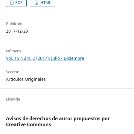
PDF
HTML
Publicado
2017-12-29
Número
Vol. 15 Núm. 2 (2017): Julio - Diciembre
Sección
Artículos Originales
Licencia
Avisos de derechos de autor propuestos por
Creative Commons