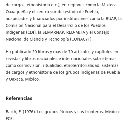
de cargos, etnohistoria etc.), en regiones como la Mixteca
Oaxaqueña y el centro-sur del estado de Puebla,
auspiciados y financiados por instituciones como la BUAP, la
Comisión Nacional para el Desarrollo de los Pueblos
indígenas (CDI), la SEMARNAP, RED-MIFA y el Consejo
Nacional de Ciencia y Tecnología (CONACYT).
Ha publicado 20 libros y más de 70 artículos y capítulos en
revistas y libros nacionales e internacionales sobre temas
como cosmovisión, ritualidad, etnoterritorialidad, sistemas
de cargos y etnohistoria de los grupos indígenas de Puebla
y Oaxaca, México.
Referencias
Barth, F. (1976). Los grupos étnicos y sus fronteras. México:
FCE.