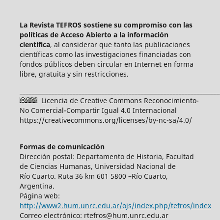
La Revista TEFROS sostiene su compromiso con las
políticas de Acceso Abierto a
la información
científica
, al considerar que tanto las publicaciones
científicas como las investigaciones financiadas con
fondos públicos deben circular en Internet en forma
libre, gratuita y sin restricciones.
____________________________________________________________________
Licencia de Creative Commons Reconocimiento-
No Comercial-Compartir Igual 4.0 Internacional
https://creativecommons.org/licenses/by-nc-sa/4.0/
Formas de comunicación
Dirección postal: Departamento de Historia, Facultad
de Ciencias Humanas, Universidad Nacional de
Río Cuarto. Ruta 36 km 601 5800 –Río Cuarto,
Argentina.
Página web:
http://www2.hum.unrc.edu.ar/ojs/index.php/tefros/index
Correo electrónico: rtefros@hum.unrc.edu.ar