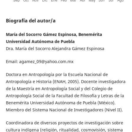
Biografía del autor/a
María del Socorro Gámez Espinosa, Benemérita
Universidad Autónoma de Puebla
Dra. María del Socorro Alejandra Gámez Espinosa
Email: agamez_09@yahoo.com.mx
Doctora en Antropología por la Escuela Nacional de
Antropología e Historia (ENAH, 2005). Docente investigadora
de la Maestría en Antropología Social y del Colegio de
Antropología Social de la Facultad de Filosofía y Letras de la
Benemérita Universidad Autónoma de Puebla (México).
Miembro del Sistema Nacional de Investigadores (Nivel II).
Coordinadora de diversos proyectos de investigación sobre
cultura indígena (religión, ritualidad, cosmovisión, sistema