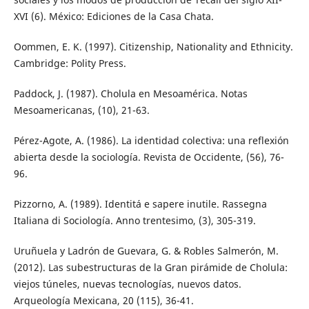
XVI (6). México: Ediciones de la Casa Chata.
Oommen, E. K. (1997). Citizenship, Nationality and Ethnicity.
Cambridge: Polity Press.
Paddock, J. (1987). Cholula en Mesoamérica. Notas
Mesoamericanas, (10), 21-63.
Pérez-Agote, A. (1986). La identidad colectiva: una reflexión
abierta desde la sociología. Revista de Occidente, (56), 76-
96.
Pizzorno, A. (1989). Identitá e sapere inutile. Rassegna
Italiana di Sociología. Anno trentesimo, (3), 305-319.
Uruñuela y Ladrón de Guevara, G. & Robles Salmerón, M.
(2012). Las subestructuras de la Gran pirámide de Cholula:
viejos túneles, nuevas tecnologías, nuevos datos.
Arqueología Mexicana, 20 (115), 36-41.