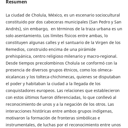
Resumen
La ciudad de Cholula, México, es un escenario sociocultural
constituido por dos cabeceras municipales (San Pedro y San
Andrés), sin embargo, en términos de la traza urbana es un
solo asentamiento. Los límites físicos entre ambas, lo
constituyen algunas calles y el santuario de la Virgen de los
Remedios, construido encima de una pirámide
prehispánica, centro religioso milenario y macro-regional.
Desde tiempos precolombinos Cholula se conformó con la
presencia de diversos grupos étnicos, como los olmeca-
xicalancas y los tolteca-chichimecas, quienes se disputaban
el poder y habitaban la ciudad a la llegada de los
conquistadores europeos. Las relaciones que establecieron
con estos últimos fueron diferenciadas, lo que conllevó al
reconocimiento de unos y a la negación de los otros. Las
interacciones históricas entre ambos grupos indígenas,
motivaron la formación de fronteras simbólicas e
instrumentales, de luchas por el reconocimiento entre unos