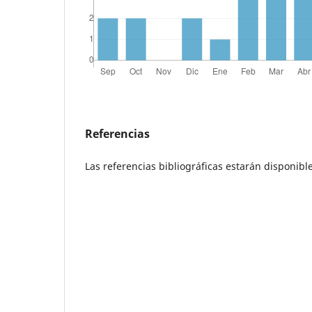
Referencias
Las referencias bibliográficas estarán disponi