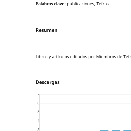
Palabras clave:
publicaciones, Tefros
Resumen
Libros y artículos editados por Miembros de Tef
Descargas