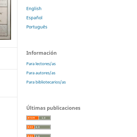
English
Español
Português
Información
Para lectores/as
Para autores/as
Para bibliotecarios/as
Últimas publicaciones