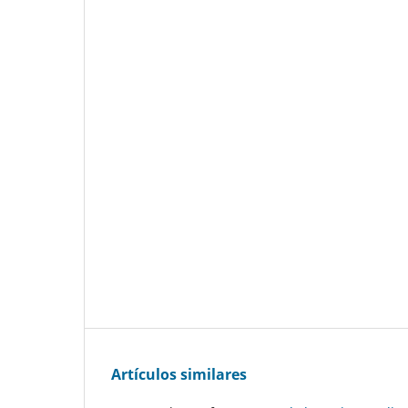
Artículos similares