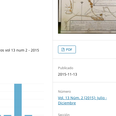
PDF
ros vol 13 num 2 - 2015
Publicado
2015-11-13
Número
Vol. 13 Núm. 2 (2015): Julio -
Diciembre
Sección