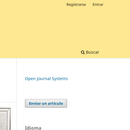
Registrarse
Entrar
Buscar
Open Journal Systems
Enviar un artículo
Idioma