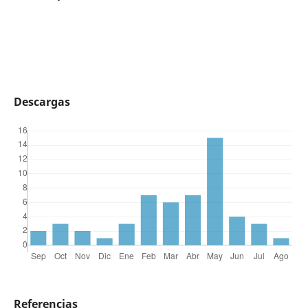
Descargas
Referencias