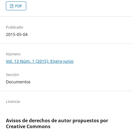
PDF
Publicado
2015-05-04
Número
Vol. 13 Núm. 1 (2015): Enero-junio
Sección
Documentos
Licencia
Avisos de derechos de autor propuestos por
Creative Commons