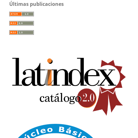
Últimas publicaciones