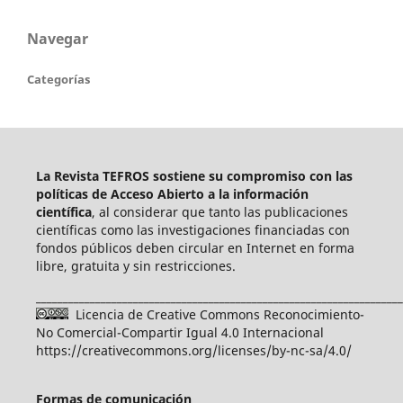
Navegar
Categorías
La Revista TEFROS sostiene su compromiso con las
políticas de Acceso Abierto a
la información
científica
, al considerar que tanto las publicaciones
científicas como las investigaciones financiadas con
fondos públicos deben circular en Internet en forma
libre, gratuita y sin restricciones.
____________________________________________________________________
Licencia de Creative Commons Reconocimiento-
No Comercial-Compartir Igual 4.0 Internacional
https://creativecommons.org/licenses/by-nc-sa/4.0/
Formas de comunicación