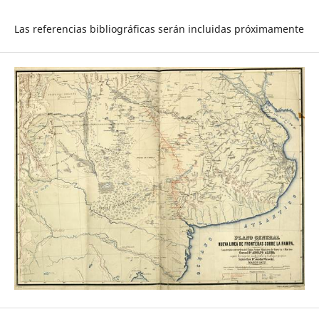
Las referencias bibliográficas serán incluidas próximamente