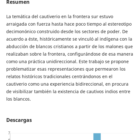
Resumen
La temática del cautiverio en la frontera sur estuvo
arraigada con fuerza hasta hace poco tiempo al estereotipo
decimonónico construido desde los sectores de poder. De
acuerdo a éste, históricamente se vinculó al indígena con la
abducción de blancos cristianos a partir de los malones que
realizaban sobre la frontera, configurándose de esa manera
como una práctica unidireccional. Este trabajo se propone
problematizar esas representaciones que permearon los
relatos históricos tradicionales centrándonos en el
cautiverio como una experiencia bidireccional, en procura
de visibilizar también la existencia de cautivos indios entre
los blancos.
Descargas