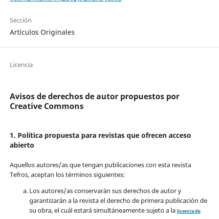
Sección
Artículos Originales
Licencia
Avisos de derechos de autor propuestos por
Creative Commons
1. Política propuesta para revistas que ofrecen acceso
abierto
Aquellos autores/as que tengan publicaciones con esta revista
Tefros, aceptan los términos siguientes:
Los autores/as conservarán sus derechos de autor y
garantizarán a la revista el derecho de primera publicación de
su obra, el cuál estará simultáneamente sujeto a la
licencia de