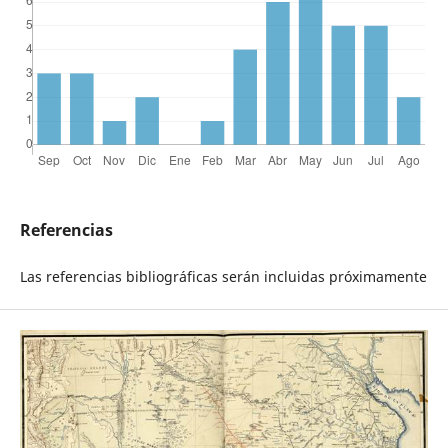
Referencias
Las referencias bibliográficas serán incluidas próximamente