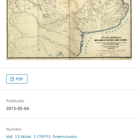
PDF
Publicado
2015-05-04
Número
Vol. 13 Núm. 1 (2015): Enero-junio