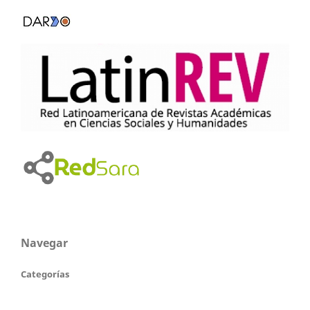
Navegar
Categorías