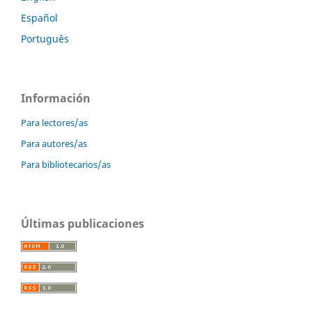
Español
Português
Información
Para lectores/as
Para autores/as
Para bibliotecarios/as
Últimas publicaciones