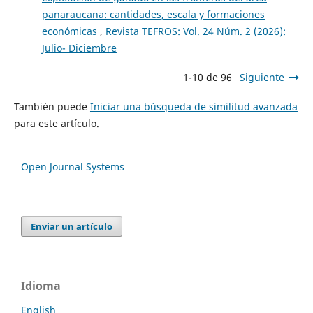
panaraucana: cantidades, escala y formaciones
económicas
,
Revista TEFROS: Vol. 24 Núm. 2 (2026):
Julio- Diciembre
1-10 de 96
Siguiente
También puede
Iniciar una búsqueda de similitud avanzada
para este artículo.
Open Journal Systems
Enviar un artículo
Idioma
English