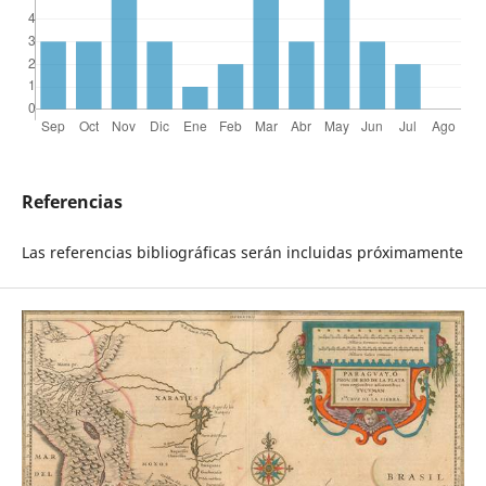
Referencias
Las referencias bibliográficas serán incluidas próximamente