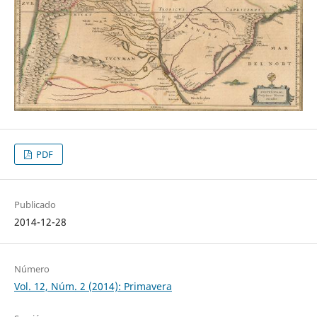
PDF
Publicado
2014-12-28
Número
Vol. 12, Núm. 2 (2014): Primavera