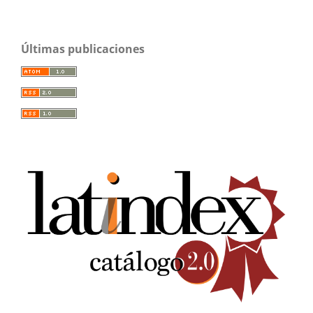
Últimas publicaciones