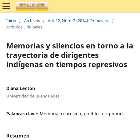
Inicio
/
Archivos
/
Vol. 12, Núm. 2 (2014): Primavera
/
Artículos Originales
Memorias y silencios en torno a la
trayectoria de dirigentes
indígenas en tiempos represivos
Diana Lenton
Universidad de Buenos Aires
Palabras clave:
Memoria, represión, pueblos originarios
Resumen