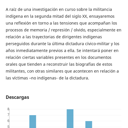
A raíz de una investigación en curso sobre la militancia
indígena en la segunda mitad del siglo XX, ensayaremos
una reflexión en torno a las tensiones que acompañan los
procesos de memoria / represión / olvido, especialmente en
relación a las trayectorias de dirigentes indígenas
perseguidos durante la última dictadura cívico-militar y los
años inmediatamente previos a ella. Se intentará poner en
relación ciertas variables presentes en los documentos
orales que tienden a reconstruir las biografías de estos
militantes, con otras similares que acontecen en relación a
las víctimas –no indígenas- de la dictadura.
Descargas