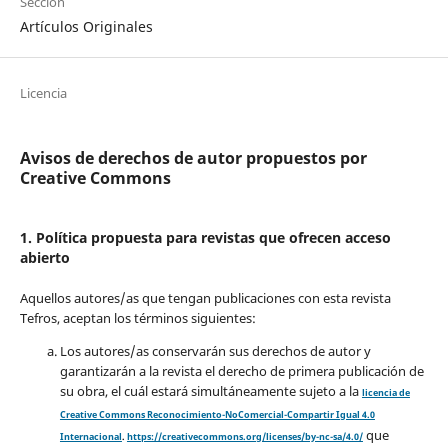
Sección
Artículos Originales
Licencia
Avisos de derechos de autor propuestos por
Creative Commons
1. Política propuesta para revistas que ofrecen acceso
abierto
Aquellos autores/as que tengan publicaciones con esta revista
Tefros, aceptan los términos siguientes:
Los autores/as conservarán sus derechos de autor y
garantizarán a la revista el derecho de primera publicación de
su obra, el cuál estará simultáneamente sujeto a la
licencia de
Creative Commons Reconocimiento-NoComercial-Compartir Igual 4.0
que
Internacional
.
https://creativecommons.org/licenses/by-nc-sa/4.0/