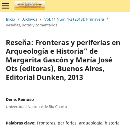
Inicio
/
Archivos
/
Vol. 11 Núm. 1-2 (2013): Primavera
/
Reseñas, notas y comentarios
Reseña: Fronteras y periferias en
Arqueología e Historia” de
Margarita Gascón y María José
Ots (editoras), Buenos Aires,
Editorial Dunken, 2013
Denis Reinoso
Universidad Nacional de Río Cuarto
Palabras clave:
Fronteras, periferias, arqueología, historia