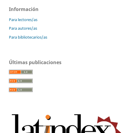
Información
Para lectores/as
Para autores/as
Para bibliotecarios/as
Últimas publicaciones