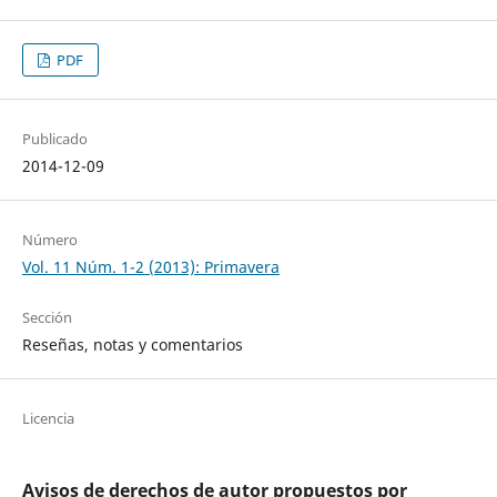
PDF
Publicado
2014-12-09
Número
Vol. 11 Núm. 1-2 (2013): Primavera
Sección
Reseñas, notas y comentarios
Licencia
Avisos de derechos de autor propuestos por