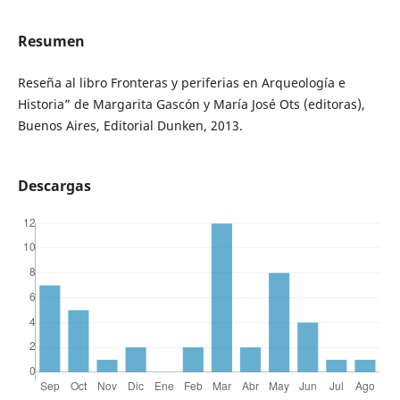
Resumen
Reseña al libro Fronteras y periferias en Arqueología e
Historia” de Margarita Gascón y María José Ots (editoras),
Buenos Aires, Editorial Dunken, 2013.
Descargas