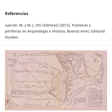
Referencias
Gascón, M. y M. J. Ots (editoras) (2013). Fronteras y
periferias en Arqueología e Historia. Buenos Aires: Editorial
Dunken.