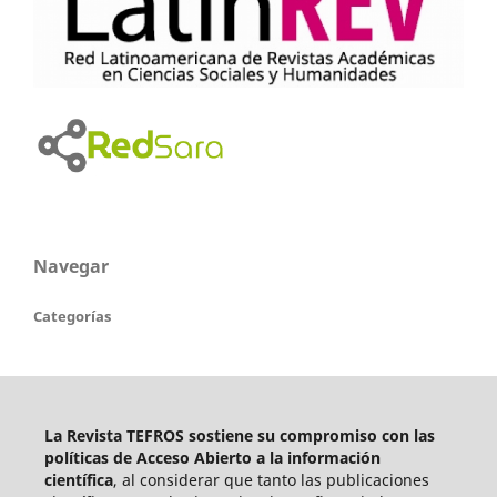
Navegar
Categorías
La Revista TEFROS sostiene su compromiso con las
políticas de Acceso Abierto a
la información
científica
, al considerar que tanto las publicaciones