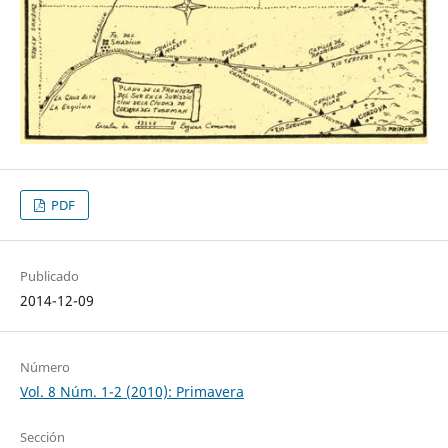
PDF
Publicado
2014-12-09
Número
Vol. 8 Núm. 1-2 (2010): Primavera
Sección