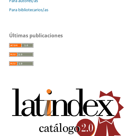
Para autores/as
Para bibliotecarios/as
Últimas publicaciones