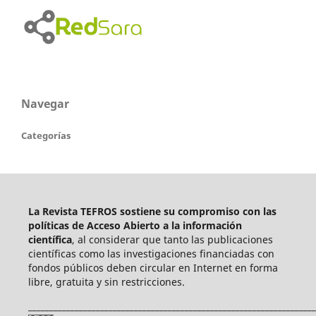
Navegar
Categorías
La Revista TEFROS sostiene su compromiso con las
políticas de Acceso Abierto a
la información
científica
, al considerar que tanto las publicaciones
científicas como las investigaciones financiadas con
fondos públicos deben circular en Internet en forma
libre, gratuita y sin restricciones.
____________________________________________________________________