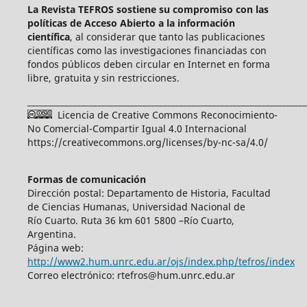
La Revista TEFROS sostiene su compromiso con las
políticas de Acceso Abierto a
la información
científica
, al considerar que tanto las publicaciones
científicas como las investigaciones financiadas con
fondos públicos deben circular en Internet en forma
libre, gratuita y sin restricciones.
____________________________________________________________________
Licencia de Creative Commons Reconocimiento-
No Comercial-Compartir Igual 4.0 Internacional
https://creativecommons.org/licenses/by-nc-sa/4.0/
Formas de comunicación
Dirección postal: Departamento de Historia, Facultad
de Ciencias Humanas, Universidad Nacional de
Río Cuarto. Ruta 36 km 601 5800 –Río Cuarto,
Argentina.
Página web:
http://www2.hum.unrc.edu.ar/ojs/index.php/tefros/index
Correo electrónico: rtefros@hum.unrc.edu.ar