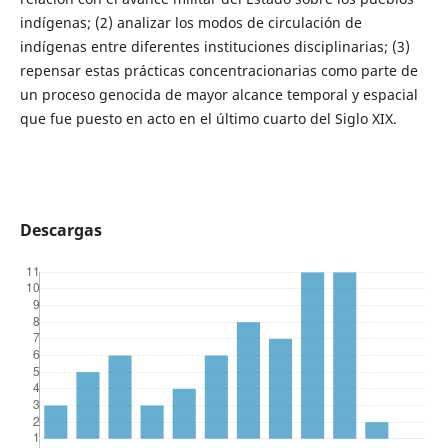
indígenas; (2) analizar los modos de circulación de
indígenas entre diferentes instituciones disciplinarias; (3)
repensar estas prácticas concentracionarias como parte de
un proceso genocida de mayor alcance temporal y espacial
que fue puesto en acto en el último cuarto del Siglo XIX.
Descargas