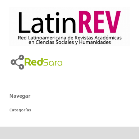
Navegar
Categorías