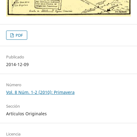
PDF
Publicado
2014-12-09
Número
Vol. 8 Núm. 1-2 (2010): Primavera
Sección
Artículos Originales
Licencia