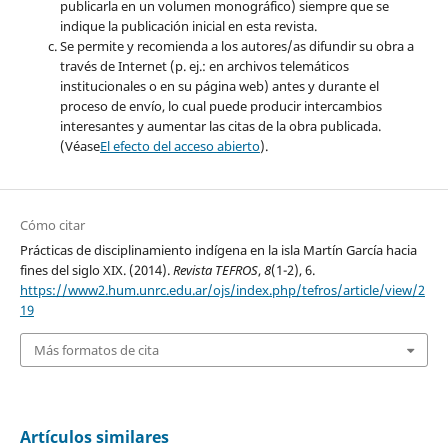
publicarla en un volumen monográfico) siempre que se
indique la publicación inicial en esta revista.
Se permite y recomienda a los autores/as difundir su obra a
través de Internet (p. ej.: en archivos telemáticos
institucionales o en su página web) antes y durante el
proceso de envío, lo cual puede producir intercambios
interesantes y aumentar las citas de la obra publicada.
(Véase
El efecto del acceso abierto
).
Cómo citar
Prácticas de disciplinamiento indígena en la isla Martín García hacia
fines del siglo XIX. (2014).
Revista TEFROS
,
8
(1-2), 6.
https://www2.hum.unrc.edu.ar/ojs/index.php/tefros/article/view/2
19
Más formatos de cita
Artículos similares