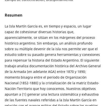
Resumen
La Isla Martín García es, en tiempo y espacio, un lugar
capaz de cohesionar diversas historias que,
aparencialmente, se sitúan en los márgenes del proceso
histórico argentino. Sin embargo, un análisis profundo
sobre su múltiple devenir de la isla nos permite ver que el
estudio sobre su pasado genera herramientas y conexiones
para repensar la historia del Estado Argentino. El siguiente
trabajo analiza documentación histórica del Archivo General
de la Armada (en adelante AGA) entre 1870 y 1890;
momento bisagra entre el período de Organización
Nacional (1852-1880) y la cristalización de la matriz Estado-
Nación-Territorio que hoy conocemos. Nuestros objetivos
apuntan a (1) generar una lectura sistemática y exhaustiva
de las fuentes navales referidas a la Isla Martín García en
relación con el avance militar del Estado sobre los pueblos