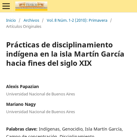
Inicio
/
Archivos
/
Vol. 8 Núm. 1-2 (2010): Primavera
/
Artículos Originales
Prácticas de disciplinamiento
indígena en la isla Martín García
hacia fines del siglo XIX
Alexis Papazian
Universidad Nacional de Buenos Aires
Mariano Nagy
Universidad Nacional de Buenos Aires
Palabras clave:
Indígenas, Genocidio, Isla Martín García,
Campo de concentración, Disciplinamiento