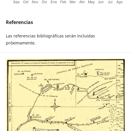
Referencias
Las referencias bibliográficas serán incluidas
próximamente.