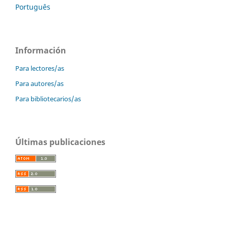
Português
Información
Para lectores/as
Para autores/as
Para bibliotecarios/as
Últimas publicaciones