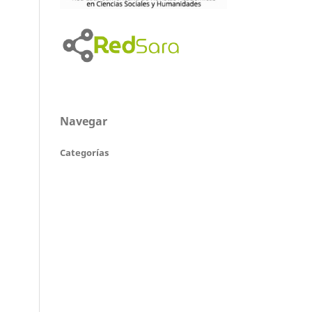
Navegar
Categorías