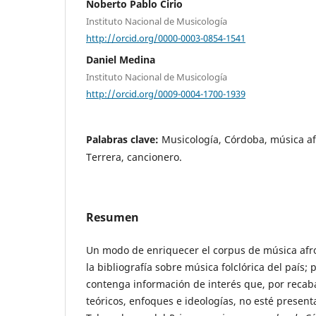
Noberto Pablo Cirio
Instituto Nacional de Musicología
http://orcid.org/0000-0003-0854-1541
Daniel Medina
Instituto Nacional de Musicología
http://orcid.org/0009-0004-1700-1939
Palabras clave:
Musicología, Córdoba, música af
Terrera, cancionero.
Resumen
Un modo de enriquecer el corpus de música afro
la bibliografía sobre música folclórica del país;
contenga información de interés que, por recab
teóricos, enfoques e ideologías, no esté present