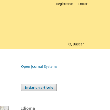
Registrarse
Entrar
Buscar
Open Journal Systems
Enviar un artículo
Idioma