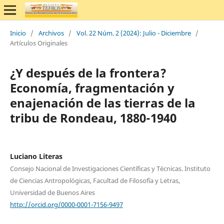
Inicio
/
Archivos
/
Vol. 22 Núm. 2 (2024): Julio - Diciembre
/
Artículos Originales
¿Y después de la frontera?
Economía, fragmentación y
enajenación de las tierras de la
tribu de Rondeau, 1880-1940
Luciano Literas
Consejo Nacional de Investigaciones Científicas y Técnicas. Instituto
de Ciencias Antropológicas, Facultad de Filosofía y Letras,
Universidad de Buenos Aires
http://orcid.org/0000-0001-7156-9497