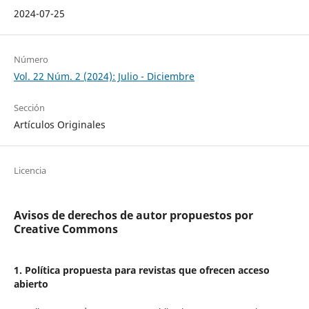
2024-07-25
Número
Vol. 22 Núm. 2 (2024): Julio - Diciembre
Sección
Artículos Originales
Licencia
Avisos de derechos de autor propuestos por
Creative Commons
1. Política propuesta para revistas que ofrecen acceso
abierto