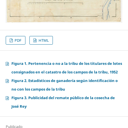
PDF
HTML
Figura 1. Pertenencia o no a la tribu de los titulares de lotes
consignados en el catastro de los campos de la tribu, 1952
Figura 2. Estadísticos de ganadería según identificación o
no con los campos de la tribu
Figura 3. Publicidad del remate público de la cosecha de
José Rey
Publicado