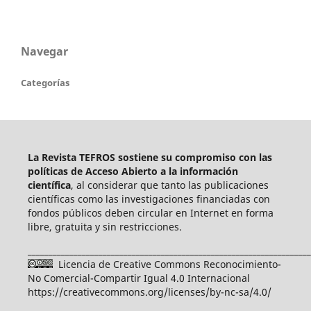
Navegar
Categorías
La Revista TEFROS sostiene su compromiso con las
políticas de Acceso Abierto a
la información
científica
, al considerar que tanto las publicaciones
científicas como las investigaciones financiadas con
fondos públicos deben circular en Internet en forma
libre, gratuita y sin restricciones.
____________________________________________________________________
Licencia de Creative Commons Reconocimiento-
No Comercial-Compartir Igual 4.0 Internacional
https://creativecommons.org/licenses/by-nc-sa/4.0/