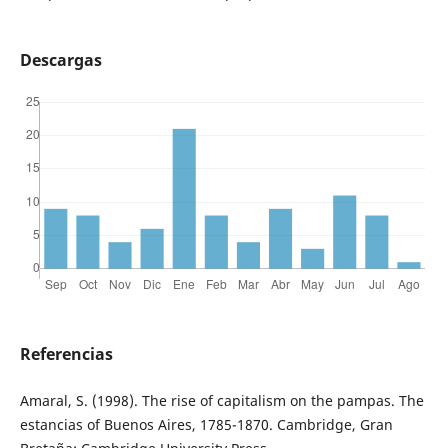
Descargas
Referencias
Amaral, S. (1998). The rise of capitalism on the pampas. The
estancias of Buenos Aires, 1785-1870. Cambridge, Gran