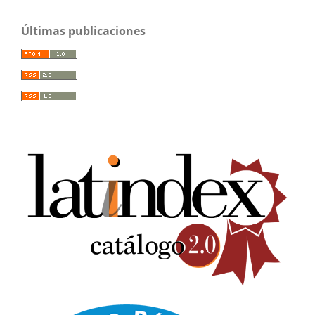
Últimas publicaciones