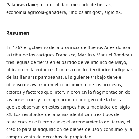
Palabras clave:
territorialidad, mercado de tierras,
economía agrícola-ganadera, “indios amigos”, siglo XX.
Resumen
En 1867 el gobierno de la provincia de Buenos Aires donó a
la tribu de los caciques Francisco, Martín y Manuel Rondeau
tres leguas de tierra en el partido de Veinticinco de Mayo,
ubicado en la entonces frontera con los territorios indígenas
de las llanuras pampeanas. El siguiente trabajo tiene el
objetivo de avanzar en el conocimiento de los procesos,
actores y factores que intervinieron en la fragmentación de
las posesiones y la enajenación no-indígena de la tierra,
que se observan en estos campos hacia mediados del siglo
XX. Los resultados del análisis identifican tres tipos de
relaciones que fueron clave: el arrendamiento de tierras, el
crédito para la adquisición de bienes de uso y consumo, y la
compra-venta de derechos de propiedad.