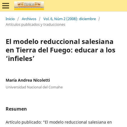
Inicio
/
Archivos
/
Vol. 6, Núm 2 (2008): diciembre
/
Artículos publicados y traducciones
El modelo reduccional salesiana
en Tierra del Fuego: educar a los
‘infieles’
María Andrea Nicoletti
Universidad Nacional del Comahe
Resumen
Artículo publicado: “El modelo reduccional salesiana en