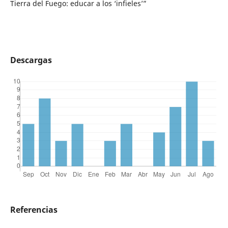
Tierra del Fuego: educar a los ‘infieles’”
Descargas
Referencias