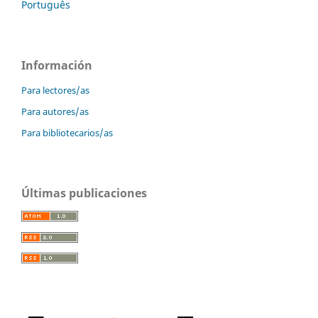
Português
Información
Para lectores/as
Para autores/as
Para bibliotecarios/as
Últimas publicaciones