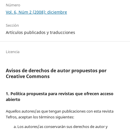
Número
Vol. 6, Núm 2 (2008): diciembre
Sección
Artículos publicados y traducciones
Licencia
Avisos de derechos de autor propuestos por
Creative Commons
1. Política propuesta para revistas que ofrecen acceso
abierto
Aquellos autores/as que tengan publicaciones con esta revista
Tefros, aceptan los términos siguientes:
Los autores/as conservarán sus derechos de autor y