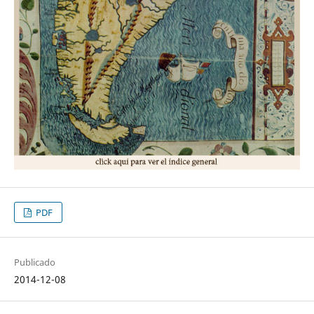
PDF
Publicado
2014-12-08