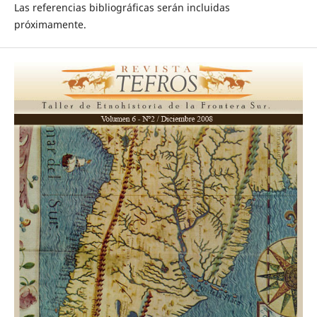
Las referencias bibliográficas serán incluidas
próximamente.