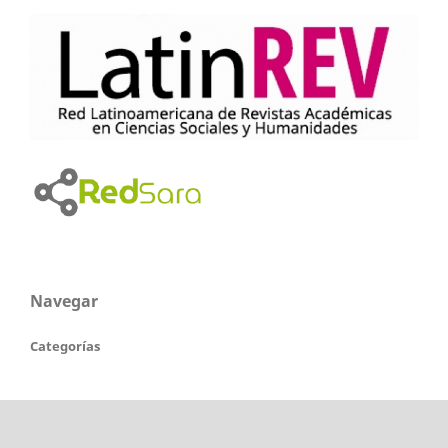
Navegar
Categorías