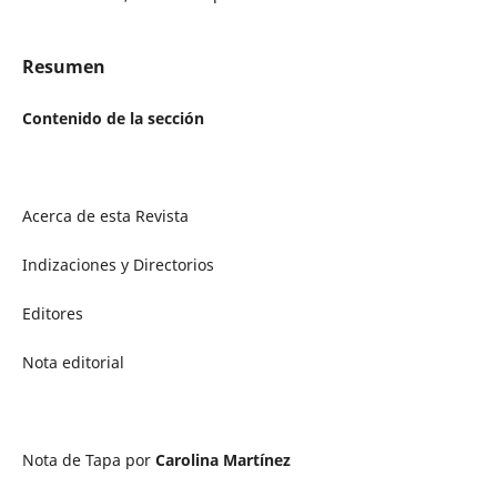
Resumen
Contenido de la sección
Acerca de esta Revista
Indizaciones y Directorios
Editores
Nota editorial
Nota de Tapa por
Carolina Martínez