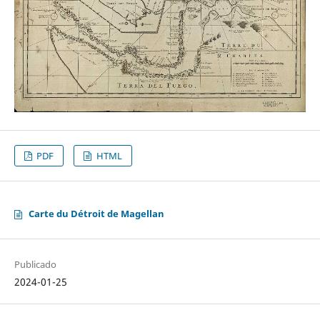
PDF
HTML
Carte du Détroit de Magellan
Publicado
2024-01-25