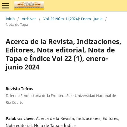
Inicio
/
Archivos
/
Vol. 22 Núm. 1 (2024): Enero - Junio
/
Nota de Tapa
Acerca de la Revista, Indizaciones,
Editores, Nota editorial, Nota de
Tapa e Índice Vol 22 (1), enero-
junio 2024
Revista Tefros
Taller de Etnohistoria de la Frontera Sur - Universidad Nacional de
Río Cuarto
Palabras clave:
Acerca de la Revista, Indizaciones, Editores,
Nota editorial, Nota de Tapa e Índice