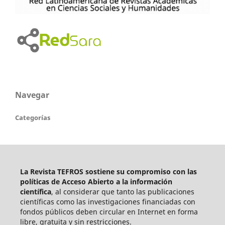
Navegar
Categorías
La Revista TEFROS sostiene su compromiso con las
políticas de Acceso Abierto a
la información
científica
, al considerar que tanto las publicaciones
científicas como las investigaciones financiadas con
fondos públicos deben circular en Internet en forma
libre, gratuita y sin restricciones.