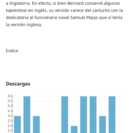
a Inglaterra. En efecto, si bien Bernard conservó algunos
topónimos en inglés, su versión carece del cartucho con la
dedicatoria al funcionario naval Samuel Pepys que sí tenía
la versión inglesa.
Índice
Descargas