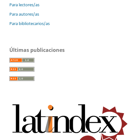
Para lectores/as
Para autores/as
Para bibliotecarios/as
Últimas publicaciones