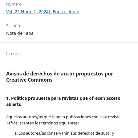
Número
Vol. 22 Núm. 1 (2024): Enero - Junio
Sección
Nota de Tapa
Licencia
Avisos de derechos de autor propuestos por
Creative Commons
1. Política propuesta para revistas que ofrecen acceso
abierto
Aquellos autores/as que tengan publicaciones con esta revista
Tefros, aceptan los términos siguientes:
Los autores/as conservarán sus derechos de autor y