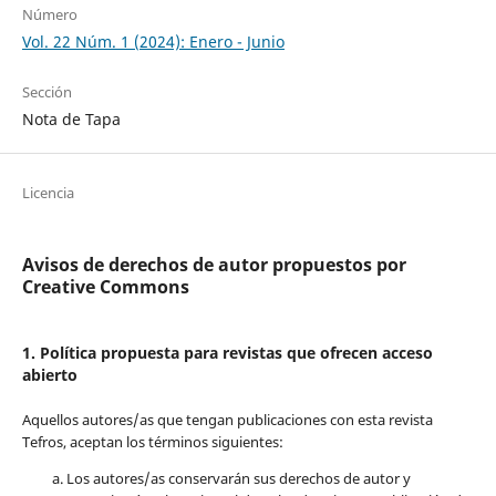
Número
Vol. 22 Núm. 1 (2024): Enero - Junio
Sección
Nota de Tapa
Licencia
Avisos de derechos de autor propuestos por
Creative Commons
1. Política propuesta para revistas que ofrecen acceso
abierto
Aquellos autores/as que tengan publicaciones con esta revista
Tefros, aceptan los términos siguientes:
Los autores/as conservarán sus derechos de autor y