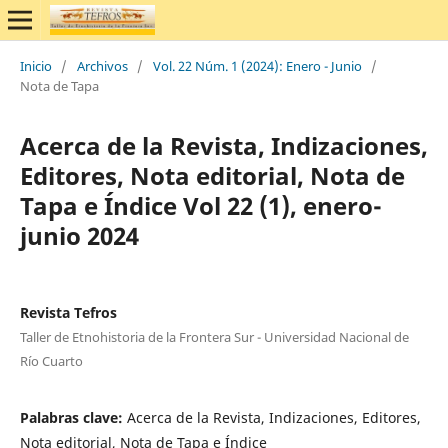
Inicio
/
Archivos
/
Vol. 22 Núm. 1 (2024): Enero - Junio
/
Nota de Tapa
Acerca de la Revista, Indizaciones,
Editores, Nota editorial, Nota de
Tapa e Índice Vol 22 (1), enero-
junio 2024
Revista Tefros
Taller de Etnohistoria de la Frontera Sur - Universidad Nacional de
Río Cuarto
Palabras clave:
Acerca de la Revista, Indizaciones, Editores,
Nota editorial, Nota de Tapa e Índice