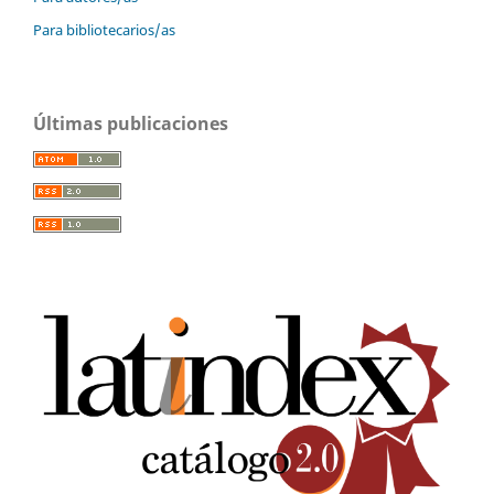
Para bibliotecarios/as
Últimas publicaciones