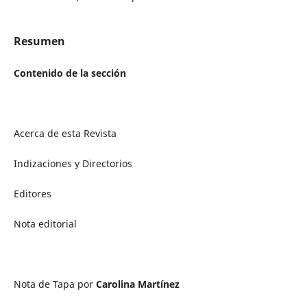
Resumen
Contenido de la sección
Acerca de esta Revista
Indizaciones y Directorios
Editores
Nota editorial
Nota de Tapa por
Carolina Martínez