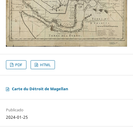
PDF
HTML
Carte du Détroit de Magellan
Publicado
2024-01-25