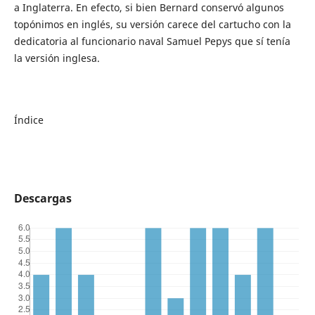
a Inglaterra. En efecto, si bien Bernard conservó algunos
topónimos en inglés, su versión carece del cartucho con la
dedicatoria al funcionario naval Samuel Pepys que sí tenía
la versión inglesa.
Índice
Descargas