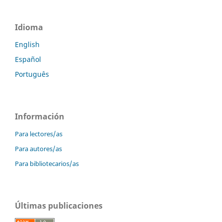
Idioma
English
Español
Português
Información
Para lectores/as
Para autores/as
Para bibliotecarios/as
Últimas publicaciones