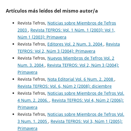
Artículos más leídos del mismo autor/a
Revista Tefros,
Noticias sobre Miembros de Tefros
2003
,
Revista TEFROS: Vol. 1 Núm. 1 (2003): Vol 1,
Núm 1 (2003): Primavera
Revista Tefros,
Editores Vol. 2 Num. 3. 2004
,
Revista
TEFROS: Vol 2, Núm 3 (2004): Primavera
Revista Tefros,
Nuevos Miembros de Tefros Vol. 2
Num. 3. 2004
,
Revista TEFROS: Vol 2, Núm 3 (2004):
Primavera
Revista Tefros,
Nota Editorial Vol. 6 Num. 2. 2008
,
Revista TEFROS: Vol. 6, Núm 2 (2008): diciembre
Revista Tefros,
Noticias sobre Miembros de Tefros Vol.
4 Num. 2. 2006.
,
Revista TEFROS: Vol 4, Núm 2 (2006):
Primavera
Revista Tefros,
Noticias sobre Miembros de Tefros Vol.
3 Num. 1. 2005
,
Revista TEFROS: Vol 3, Núm 1 (2005):
Primavera