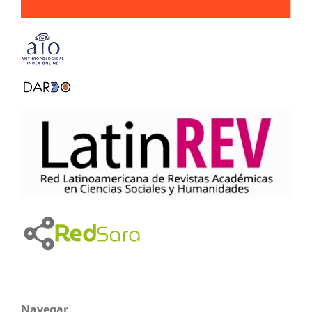
Navegar