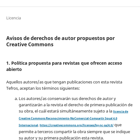
Licencia
Avisos de derechos de autor propuestos por
Creative Commons
1. Política propuesta para revistas que ofrecen acceso
abierto
Aquellos autores/as que tengan publicaciones con esta revista
Tefros, aceptan los términos siguientes:
Los autores/as conservarán sus derechos de autor y
garantizarán a la revista el derecho de primera publicación de
su obra, el cuál estará simultáneamente sujeto a la
licencia de
Creative Commons Reconocimiento-NoComercial-Compartir Igual 4.0
que
Internacional
.
https://creativecommons.org/licenses/by-nc-sa/4.0/
permite a terceros compartir la obra siempre que se indique
su autor y su primera publicación esta revista.