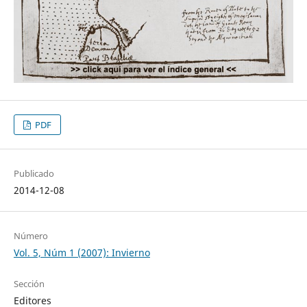
PDF
Publicado
2014-12-08
Número
Vol. 5, Núm 1 (2007): Invierno
Sección
Editores