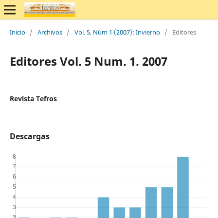
Inicio
/
Archivos
/
Vol. 5, Núm 1 (2007): Invierno
/
Editores
Editores Vol. 5 Num. 1. 2007
Revista Tefros
Descargas