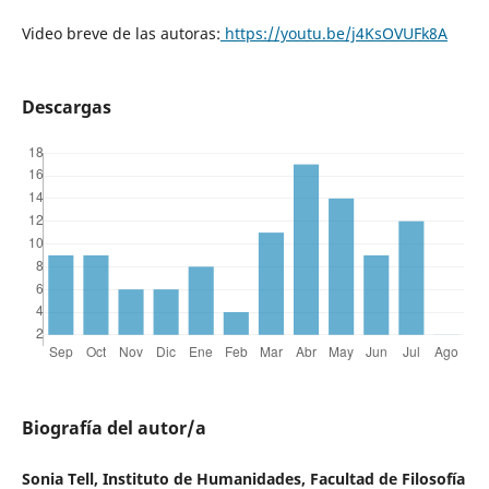
Video breve de las autoras:
https://youtu.be/j4KsOVUFk8A
Descargas
Biografía del autor/a
Sonia Tell, Instituto de Humanidades, Facultad de Filosofía