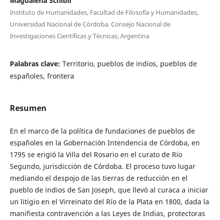
Magdalena Schibli
Instituto de Humanidades, Facultad de Filosofía y Humanidades,
Universidad Nacional de Córdoba. Consejo Nacional de
Investigaciones Científicas y Técnicas, Argentina
Palabras clave:
Territorio, pueblos de indios, pueblos de
españoles, frontera
Resumen
En el marco de la política de fundaciones de pueblos de
españoles en la Gobernación Intendencia de Córdoba, en
1795 se erigió la Villa del Rosario en el curato de Río
Segundo, jurisdicción de Córdoba. El proceso tuvo lugar
mediando el despojo de las tierras de reducción en el
pueblo de indios de San Joseph, que llevó al curaca a iniciar
un litigio en el Virreinato del Río de la Plata en 1800, dada la
manifiesta contravención a las Leyes de Indias, protectoras