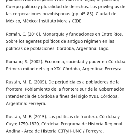
Cuerpo político y pluralidad de derechos. Los privilegios de
las corporaciones novohispanas (pp. 45-85). Ciudad de
México, México: Instituto Mora / CIDE.
Román, C. (2016). Monarquía y fundaciones en Entre Ríos.
Sobre los agentes políticos de antiguo régimen en las
políticas de poblaciones. Córdoba, Argentina: Lago.
Romano, S. (2002). Economía, sociedad y poder en Córdoba.
Primera mitad del siglo XIX. Córdoba, Argentina: Ferreyra.
Rustán, M. E. (2005). De perjudiciales a pobladores de la
frontera. Poblamiento de la frontera sur de la Gobernación
Intendencia de Córdoba a fines del siglo XVIII. Córdoba,
Argentina: Ferreyra.
Rustán, M. E. (2015). Las políticas de frontera. Córdoba y
Cuyo: 1750-1820. Córdoba: Programa de Historia Regional
Andina - Área de Historia CIFFyH-UNC / Ferreyra.