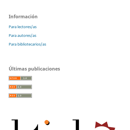
Información
Para lectores/as
Para autores/as
Para bibliotecarios/as
Últimas publicaciones