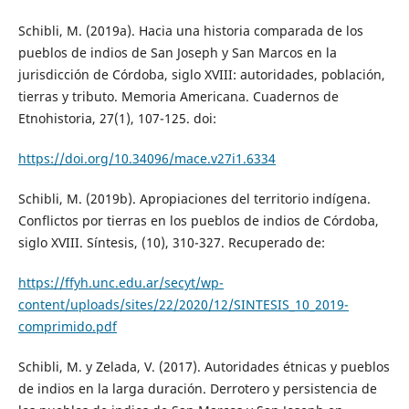
Schibli, M. (2019a). Hacia una historia comparada de los
pueblos de indios de San Joseph y San Marcos en la
jurisdicción de Córdoba, siglo XVIII: autoridades, población,
tierras y tributo. Memoria Americana. Cuadernos de
Etnohistoria, 27(1), 107-125. doi:
https://doi.org/10.34096/mace.v27i1.6334
Schibli, M. (2019b). Apropiaciones del territorio indígena.
Conflictos por tierras en los pueblos de indios de Córdoba,
siglo XVIII. Síntesis, (10), 310-327. Recuperado de:
https://ffyh.unc.edu.ar/secyt/wp-
content/uploads/sites/22/2020/12/SINTESIS_10_2019-
comprimido.pdf
Schibli, M. y Zelada, V. (2017). Autoridades étnicas y pueblos
de indios en la larga duración. Derrotero y persistencia de