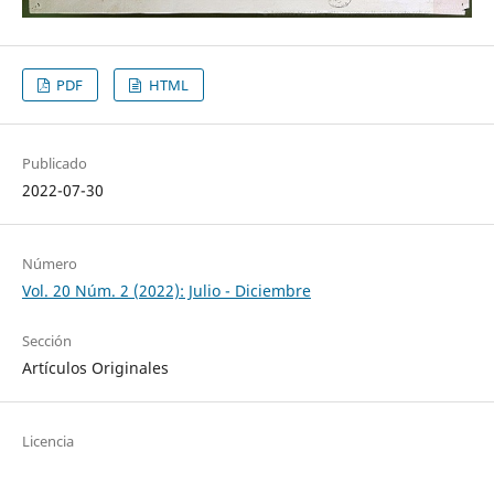
PDF
HTML
Publicado
2022-07-30
Número
Vol. 20 Núm. 2 (2022): Julio - Diciembre
Sección
Artículos Originales
Licencia