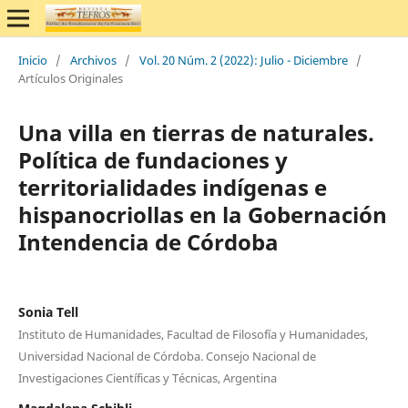
Inicio
/
Archivos
/
Vol. 20 Núm. 2 (2022): Julio - Diciembre
/
Artículos Originales
Una villa en tierras de naturales.
Política de fundaciones y
territorialidades indígenas e
hispanocriollas en la Gobernación
Intendencia de Córdoba
Sonia Tell
Instituto de Humanidades, Facultad de Filosofía y Humanidades,
Universidad Nacional de Córdoba. Consejo Nacional de
Investigaciones Científicas y Técnicas, Argentina