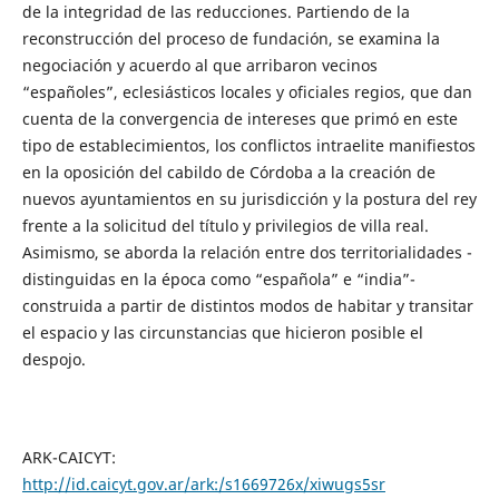
de la integridad de las reducciones. Partiendo de la
reconstrucción del proceso de fundación, se examina la
negociación y acuerdo al que arribaron vecinos
“españoles”, eclesiásticos locales y oficiales regios, que dan
cuenta de la convergencia de intereses que primó en este
tipo de establecimientos, los conflictos intraelite manifiestos
en la oposición del cabildo de Córdoba a la creación de
nuevos ayuntamientos en su jurisdicción y la postura del rey
frente a la solicitud del título y privilegios de villa real.
Asimismo, se aborda la relación entre dos territorialidades -
distinguidas en la época como “española” e “india”-
construida a partir de distintos modos de habitar y transitar
el espacio y las circunstancias que hicieron posible el
despojo.
ARK-CAICYT:
http://id.caicyt.gov.ar/ark:/s1669726x/xiwugs5sr