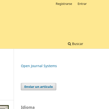
Registrarse
Entrar
Buscar
Open Journal Systems
Enviar un artículo
Idioma