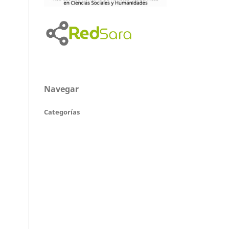
Navegar
Categorías