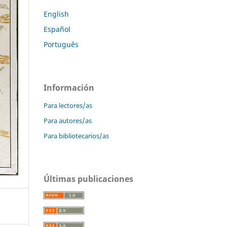
English
Español
Português
Información
Para lectores/as
Para autores/as
Para bibliotecarios/as
Últimas publicaciones