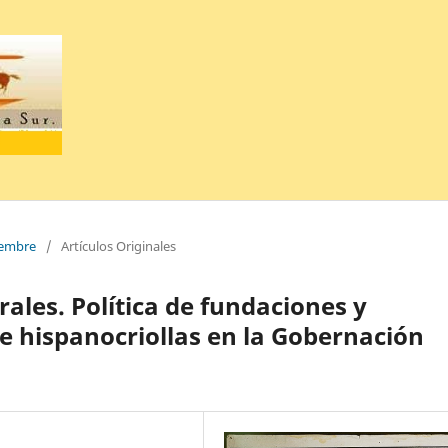
ciembre
/
Artículos Originales
rales. Política de fundaciones y
 e hispanocriollas en la Gobernación