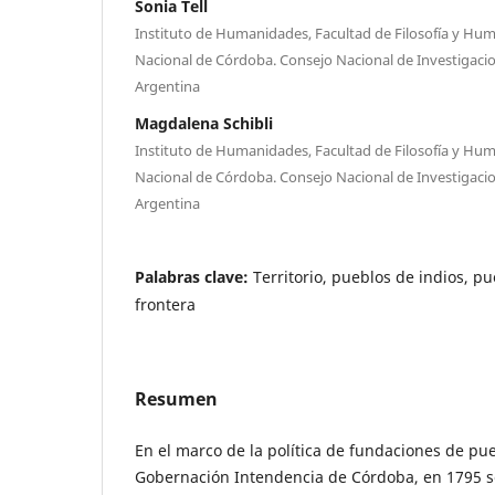
Sonia Tell
Instituto de Humanidades, Facultad de Filosofía y Hu
Nacional de Córdoba. Consejo Nacional de Investigacion
Argentina
Magdalena Schibli
Instituto de Humanidades, Facultad de Filosofía y Hu
Nacional de Córdoba. Consejo Nacional de Investigacion
Argentina
Palabras clave:
Territorio, pueblos de indios, p
frontera
Resumen
En el marco de la política de fundaciones de pu
Gobernación Intendencia de Córdoba, en 1795 se 