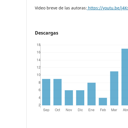
Video breve de las autoras:
https://youtu.be/j4
Descargas