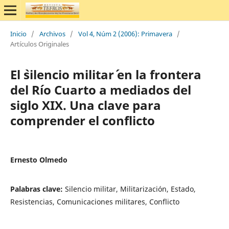
Inicio
/
Archivos
/
Vol 4, Núm 2 (2006): Primavera
/
Artículos Originales
El `silencio militar´ en la frontera
del Río Cuarto a mediados del
siglo XIX. Una clave para
comprender el conflicto
Ernesto Olmedo
Palabras clave:
Silencio militar, Militarización, Estado,
Resistencias, Comunicaciones militares, Conflicto