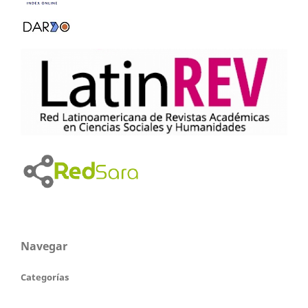
Navegar
Categorías