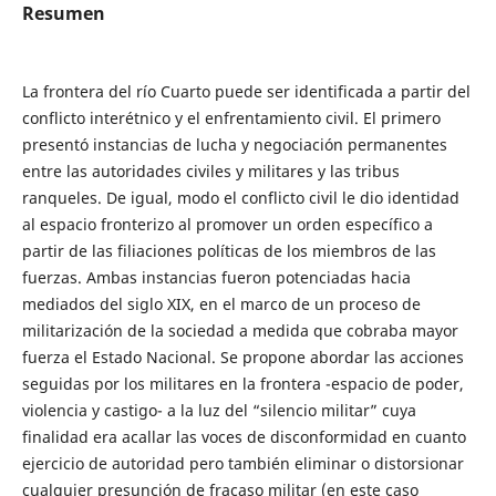
Resumen
La frontera del río Cuarto puede ser identificada a partir del
conflicto interétnico y el enfrentamiento civil. El primero
presentó instancias de lucha y negociación permanentes
entre las autoridades civiles y militares y las tribus
ranqueles. De igual, modo el conflicto civil le dio identidad
al espacio fronterizo al promover un orden específico a
partir de las filiaciones políticas de los miembros de las
fuerzas. Ambas instancias fueron potenciadas hacia
mediados del siglo XIX, en el marco de un proceso de
militarización de la sociedad a medida que cobraba mayor
fuerza el Estado Nacional. Se propone abordar las acciones
seguidas por los militares en la frontera -espacio de poder,
violencia y castigo- a la luz del “silencio militar” cuya
finalidad era acallar las voces de disconformidad en cuanto
ejercicio de autoridad pero también eliminar o distorsionar
cualquier presunción de fracaso militar (en este caso