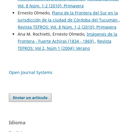
Vol. 8 Núm. 1-2 (2010): Primavera
Ernesto Olmedo,
Plano de la Frontera del Sur en la
Jurisdicción de la ciudad de Córdoba del Tucumán
,
Revista TEFROS: Vol. 8 Núm. 1-2 (2010): Primavera
Ana M. Rochietti, Ernesto Olmedo,
Imágenes de la
Frontera - Fuerte Achiras (1834 - 1869)
,
Revista
TEFROS: Vol 2, Núm 1 (2004): Verano
Open Journal Systems
Enviar un artículo
Idioma