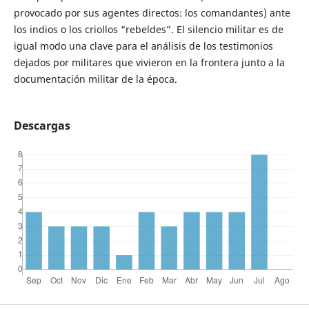
provocado por sus agentes directos: los comandantes) ante
los indios o los criollos “rebeldes”. El silencio militar es de
igual modo una clave para el análisis de los testimonios
dejados por militares que vivieron en la frontera junto a la
documentación militar de la época.
Descargas