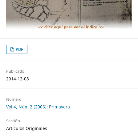
PDF
Publicado
2014-12-08
Número
Vol 4, Núm 2 (2006): Primavera
Sección
Artículos Originales