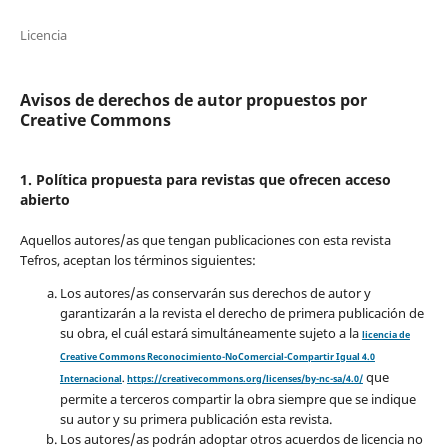
Licencia
Avisos de derechos de autor propuestos por
Creative Commons
1. Política propuesta para revistas que ofrecen acceso
abierto
Aquellos autores/as que tengan publicaciones con esta revista
Tefros, aceptan los términos siguientes:
Los autores/as conservarán sus derechos de autor y
garantizarán a la revista el derecho de primera publicación de
su obra, el cuál estará simultáneamente sujeto a la
licencia de
Creative Commons Reconocimiento-NoComercial-Compartir Igual 4.0
que
Internacional
.
https://creativecommons.org/licenses/by-nc-sa/4.0/
permite a terceros compartir la obra siempre que se indique
su autor y su primera publicación esta revista.
Los autores/as podrán adoptar otros acuerdos de licencia no