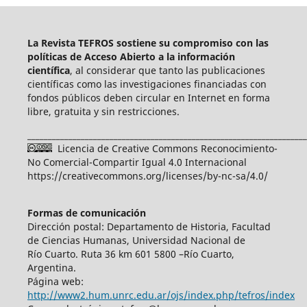
La Revista TEFROS sostiene su compromiso con las
políticas de Acceso Abierto a
la información
científica
, al considerar que tanto las publicaciones
científicas como las investigaciones financiadas con
fondos públicos deben circular en Internet en forma
libre, gratuita y sin restricciones.
____________________________________________________________________
Licencia de Creative Commons Reconocimiento-
No Comercial-Compartir Igual 4.0 Internacional
https://creativecommons.org/licenses/by-nc-sa/4.0/
Formas de comunicación
Dirección postal: Departamento de Historia, Facultad
de Ciencias Humanas, Universidad Nacional de
Río Cuarto. Ruta 36 km 601 5800 –Río Cuarto,
Argentina.
Página web:
http://www2.hum.unrc.edu.ar/ojs/index.php/tefros/index