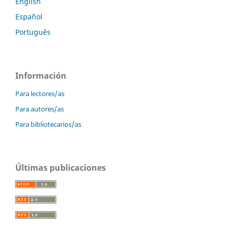
English
Español
Português
Información
Para lectores/as
Para autores/as
Para bibliotecarios/as
Últimas publicaciones