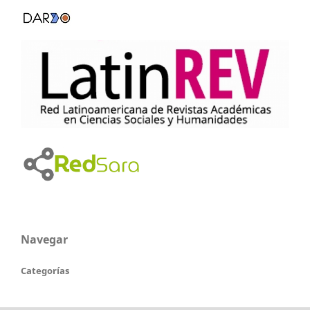
Navegar
Categorías