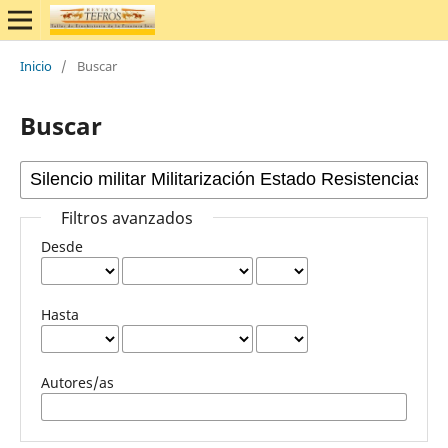
Inicio
/
Buscar
Buscar
Filtros avanzados
Desde
Hasta
Autores/as