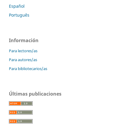
Español
Português
Información
Para lectores/as
Para autores/as
Para bibliotecarios/as
Últimas publicaciones