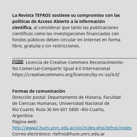
La Revista TEFROS sostiene su compromiso con las
políticas de Acceso Abierto a
la información
científica
, al considerar que tanto las publicaciones
científicas como las investigaciones financiadas con
fondos públicos deben circular en Internet en forma
libre, gratuita y sin restricciones.
____________________________________________________________________
Licencia de Creative Commons Reconocimiento-
No Comercial-Compartir Igual 4.0 Internacional
https://creativecommons.org/licenses/by-nc-sa/4.0/
Formas de comunicación
Dirección postal: Departamento de Historia, Facultad
de Ciencias Humanas, Universidad Nacional de
Río Cuarto. Ruta 36 km 601 5800 –Río Cuarto,
Argentina.
Página web:
http://www2.hum.unrc.edu.ar/ojs/index.php/tefros/index
Correo electrónico: rtefros@hum.unrc.edu.ar