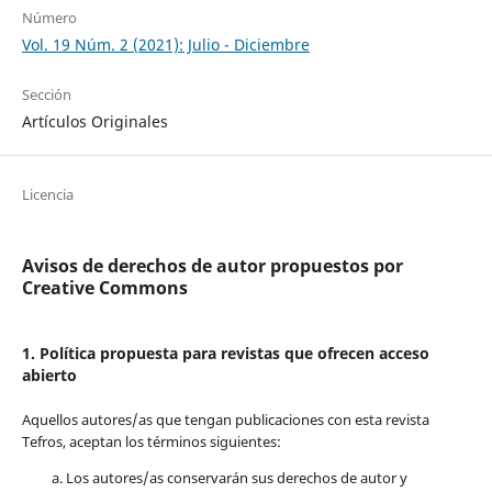
Número
Vol. 19 Núm. 2 (2021): Julio - Diciembre
Sección
Artículos Originales
Licencia
Avisos de derechos de autor propuestos por
Creative Commons
1. Política propuesta para revistas que ofrecen acceso
abierto
Aquellos autores/as que tengan publicaciones con esta revista
Tefros, aceptan los términos siguientes:
Los autores/as conservarán sus derechos de autor y