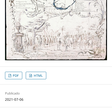
PDF
HTML
Publicado
2021-07-06