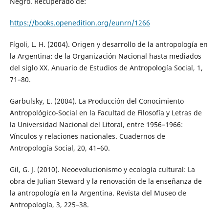
Negro. Recuperado de:
https://books.openedition.org/eunrn/1266
Fígoli, L. H. (2004). Origen y desarrollo de la antropología en
la Argentina: de la Organización Nacional hasta mediados
del siglo XX. Anuario de Estudios de Antropología Social, 1,
71–80.
Garbulsky, E. (2004). La Producción del Conocimiento
Antropológico-Social en la Facultad de Filosofía y Letras de
la Universidad Nacional del Litoral, entre 1956–1966:
Vínculos y relaciones nacionales. Cuadernos de
Antropología Social, 20, 41–60.
Gil, G. J. (2010). Neoevolucionismo y ecología cultural: La
obra de Julian Steward y la renovación de la enseñanza de
la antropología en la Argentina. Revista del Museo de
Antropología, 3, 225–38.