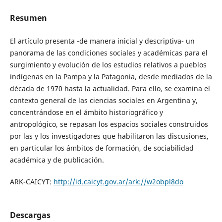
Resumen
El artículo presenta -de manera inicial y descriptiva- un
panorama de las condiciones sociales y académicas para el
surgimiento y evolución de los estudios relativos a pueblos
indígenas en la Pampa y la Patagonia, desde mediados de la
década de 1970 hasta la actualidad. Para ello, se examina el
contexto general de las ciencias sociales en Argentina y,
concentrándose en el ámbito historiográfico y
antropológico, se repasan los espacios sociales construidos
por las y los investigadores que habilitaron las discusiones,
en particular los ámbitos de formación, de sociabilidad
académica y de publicación.
ARK-CAICYT:
http://id.caicyt.gov.ar/ark://w2obpl8do
Descargas