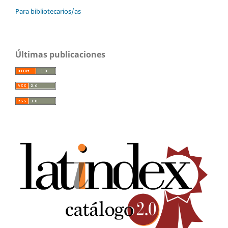
Para bibliotecarios/as
Últimas publicaciones