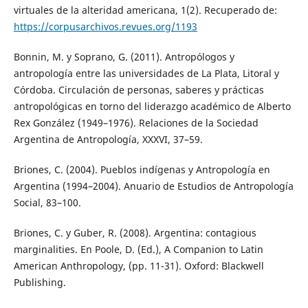
virtuales de la alteridad americana, 1(2). Recuperado de:
https://corpusarchivos.revues.org/1193
Bonnin, M. y Soprano, G. (2011). Antropólogos y
antropología entre las universidades de La Plata, Litoral y
Córdoba. Circulación de personas, saberes y prácticas
antropológicas en torno del liderazgo académico de Alberto
Rex González (1949–1976). Relaciones de la Sociedad
Argentina de Antropología, XXXVI, 37–59.
Briones, C. (2004). Pueblos indígenas y Antropología en
Argentina (1994–2004). Anuario de Estudios de Antropología
Social, 83–100.
Briones, C. y Guber, R. (2008). Argentina: contagious
marginalities. En Poole, D. (Ed.), A Companion to Latin
American Anthropology, (pp. 11-31). Oxford: Blackwell
Publishing.