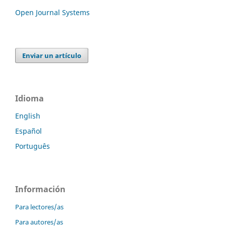
Open Journal Systems
Enviar un artículo
Idioma
English
Español
Português
Información
Para lectores/as
Para autores/as