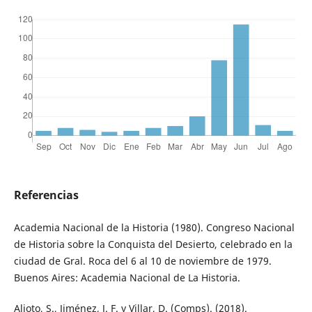
Referencias
Academia Nacional de la Historia (1980). Congreso Nacional
de Historia sobre la Conquista del Desierto, celebrado en la
ciudad de Gral. Roca del 6 al 10 de noviembre de 1979.
Buenos Aires: Academia Nacional de La Historia.
Alioto, S., Jiménez, J. F. y Villar, D. (Comps). (2018).