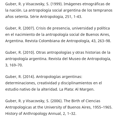
Guber, R. y Visacovsky, S. (1999). Imágenes etnográficas de
la nación. La antropología social argentina de los tempranos
años setenta. Série Antropologia, 251, 1-43.
Guber, R. (2007). Crisis de presencia, universidad y política
en el nacimiento de la antropología social de Buenos Aires,
Argentina. Revista Colombiana de Antropología, 43, 263–98.
Guber, R. (2010). Otras antropologías y otras historias de la
antropología argentina. Revista del Museo de Antropología,
3, 169–70.
Guber, R. (2014). Antropologías argentinas:
determinaciones, creatividad y disciplinamientos en el
estudio nativo de la alteridad. La Plata: Al Margen.
Guber, R. y Visacovsky, S. (2006). The Birth of Ciencias
Antropologicas at the University of Buenos Aires, 1955–1965.
History of Anthropology Annual, 2, 1–32.