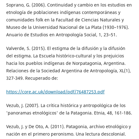
Soprano, G. (2006). Continuidad y cambio en los estudios en
etnología de poblaciones indígenas contemporáneas y
comunidades folk en la Facultad de Ciencias Naturales y
Museo de la Universidad Nacional de La Plata (1930–1976).
Anuario de Estudios en Antropología Social, 1, 23–51.
Valverde, S. (2015). El estigma de la difusión y la difusión
del estigma. La Escuela histórico-cultural y los prejuicios
hacia los pueblos indígenas de Norpatagonia, Argentina.
Relaciones de la Sociedad Argentina de Antropología, XL(1),
327-349. Recuperado de:
https://core.ac.uk/download/pdf/76487253.pdf
Vezub, J. (2007). La crítica histórica y antropológica de los
'panoramas etnológicos' de la Patagonia. Etnia, 48, 161-186.
Vezub, J. y De Oto, A. (2011). Patagonia, archivo etnológico y
nación en el primero peronismo. Una lectura descolonial.