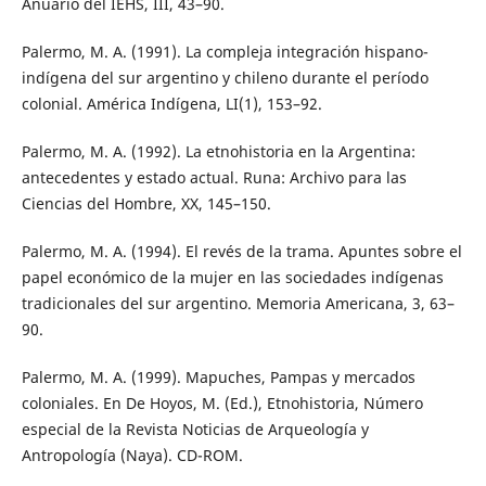
Anuario del IEHS, III, 43–90.
Palermo, M. A. (1991). La compleja integración hispano-
indígena del sur argentino y chileno durante el período
colonial. América Indígena, LI(1), 153–92.
Palermo, M. A. (1992). La etnohistoria en la Argentina:
antecedentes y estado actual. Runa: Archivo para las
Ciencias del Hombre, XX, 145–150.
Palermo, M. A. (1994). El revés de la trama. Apuntes sobre el
papel económico de la mujer en las sociedades indígenas
tradicionales del sur argentino. Memoria Americana, 3, 63–
90.
Palermo, M. A. (1999). Mapuches, Pampas y mercados
coloniales. En De Hoyos, M. (Ed.), Etnohistoria, Número
especial de la Revista Noticias de Arqueología y
Antropología (Naya). CD-ROM.