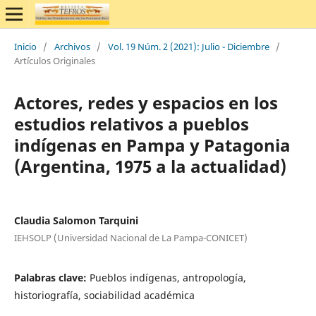
Inicio
/
Archivos
/
Vol. 19 Núm. 2 (2021): Julio - Diciembre
/
Artículos Originales
Actores, redes y espacios en los
estudios relativos a pueblos
indígenas en Pampa y Patagonia
(Argentina, 1975 a la actualidad)
Claudia Salomon Tarquini
IEHSOLP (Universidad Nacional de La Pampa-CONICET)
Palabras clave:
Pueblos indígenas, antropología,
historiografía, sociabilidad académica