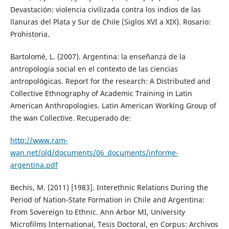
Devastación: violencia civilizada contra los indios de las
llanuras del Plata y Sur de Chile (Siglos XVI a XIX). Rosario:
Prohistoria.
Bartolomé, L. (2007). Argentina: la enseñanza de la
antropología social en el contexto de las ciencias
antropológicas. Report for the research: A Distributed and
Collective Ethnography of Academic Training in Latin
American Anthropologies. Latin American Working Group of
the wan Collective. Recuperado de:
http://www.ram-
wan.net/old/documents/06_documents/informe-
argentina.pdf
Bechis, M. (2011) [1983]. Interethnic Relations During the
Period of Nation-State Formation in Chile and Argentina:
From Sovereign to Ethnic. Ann Arbor MI, University
Microfilms International, Tesis Doctoral, en Corpus: Archivos