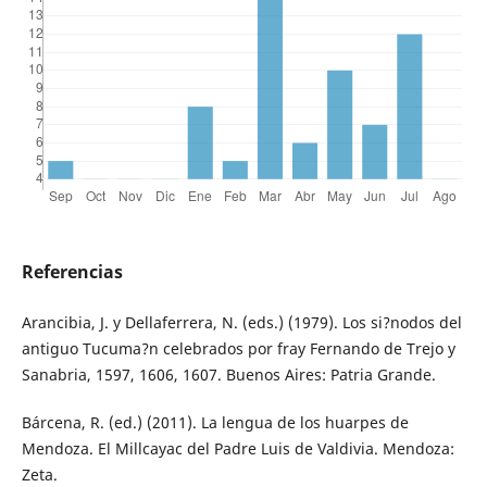
Referencias
Arancibia, J. y Dellaferrera, N. (eds.) (1979). Los si?nodos del
antiguo Tucuma?n celebrados por fray Fernando de Trejo y
Sanabria, 1597, 1606, 1607. Buenos Aires: Patria Grande.
Bárcena, R. (ed.) (2011). La lengua de los huarpes de
Mendoza. El Millcayac del Padre Luis de Valdivia. Mendoza:
Zeta.