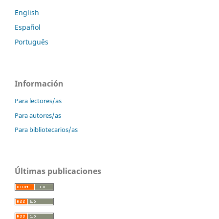
English
Español
Português
Información
Para lectores/as
Para autores/as
Para bibliotecarios/as
Últimas publicaciones