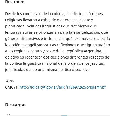
Resumen
Desde los comienzos de la colonia, las distintas órdenes
religiosas llevaron a cabo, de manera consciente y
planificada, políticas lingüísticas que definieron qué
lenguas nativas se priorizarían para la evangelización, qué
géneros discursivos e incluso, con qué lexemas se realizaría
la acción evangelizadora. Las reflexiones que siguen atañen
a las regiones centro y oeste de la República Argentina. El
objetivo es reconocer dos decisiones diferentes respecto de
la política lingüística misional de la orden de los jesuitas,
justificadas desde una misma política discursiva.
ARK-
CAICYT:
http://id.caicyt.gov.ar/ark:/s1669726x/orkpemnbf
Descargas