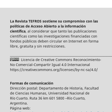
La Revista TEFROS sostiene su compromiso con las
políticas de Acceso Abierto a
la información
científica
, al considerar que tanto las publicaciones
científicas como las investigaciones financiadas con
fondos públicos deben circular en Internet en forma
libre, gratuita y sin restricciones.
____________________________________________________________________
Licencia de Creative Commons Reconocimiento-
No Comercial-Compartir Igual 4.0 Internacional
https://creativecommons.org/licenses/by-nc-sa/4.0/
Formas de comunicación
Dirección postal: Departamento de Historia, Facultad
de Ciencias Humanas, Universidad Nacional de
Río Cuarto. Ruta 36 km 601 5800 –Río Cuarto,
Argentina.
Página web: