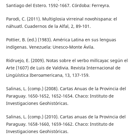
Santiago del Estero. 1592-1667. Córdoba: Ferreyra.
Parodi, C. (2011). Multiglosia virreinal novohispana: el
náhuatl. Cuadernos de la Alfal, 2, 89-101.
Pottier, B. (ed.) (1983). América Latina en sus lenguas
indígenas. Venezuela: Unesco-Monte Ávila.
Ridruejo, E. (2009). Notas sobre el verbo millcayac según el
Arte (1607) de Luis de Valdivia. Revista Internacional de
Lingüística Iberoamericana, 13, 137-159.
Salinas, L. (comp.) (2008). Cartas Anuas de la Provincia del
Paraguay. 1650-1652, 1652-1654. Chaco: Instituto de
Investigaciones Geohistóricas.
Salinas, L. (comp.) (2010). Cartas anuas de la Provincia del
Paraguay. 1658-1660, 1659-1662. Chaco: Instituto de
Investigaciones Geohistóricas.