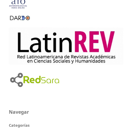
Navegar
Categorías