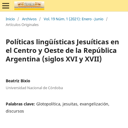
Inicio
/
Archivos
/
Vol. 19 Núm. 1 (2021): Enero - Junio
/
Artículos Originales
Políticas lingüísticas Jesuíticas en
el Centro y Oeste de la República
Argentina (siglos XVI y XVII)
Beatriz Bixio
Universidad Nacional de Córdoba
Palabras clave:
Glotopolítica, jesuitas, evangelización,
discursos