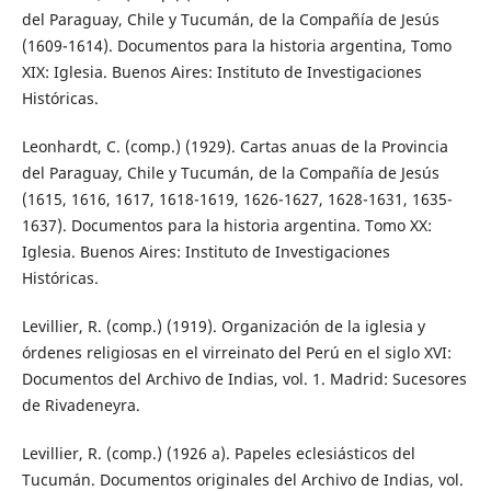
del Paraguay, Chile y Tucumán, de la Compañía de Jesús
(1609-1614). Documentos para la historia argentina, Tomo
XIX: Iglesia. Buenos Aires: Instituto de Investigaciones
Históricas.
Leonhardt, C. (comp.) (1929). Cartas anuas de la Provincia
del Paraguay, Chile y Tucumán, de la Compañía de Jesús
(1615, 1616, 1617, 1618-1619, 1626-1627, 1628-1631, 1635-
1637). Documentos para la historia argentina. Tomo XX:
Iglesia. Buenos Aires: Instituto de Investigaciones
Históricas.
Levillier, R. (comp.) (1919). Organización de la iglesia y
órdenes religiosas en el virreinato del Perú en el siglo XVI:
Documentos del Archivo de Indias, vol. 1. Madrid: Sucesores
de Rivadeneyra.
Levillier, R. (comp.) (1926 a). Papeles eclesiásticos del
Tucumán. Documentos originales del Archivo de Indias, vol.