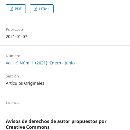
PDF
HTML
Publicado
2021-01-07
Número
Vol. 19 Núm. 1 (2021): Enero - Junio
Sección
Artículos Originales
Licencia
Avisos de derechos de autor propuestos por
Creative Commons