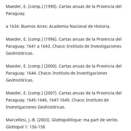
Maeder, E. (comp.) (1990). Cartas anuas de la Provincia del
Paraguay.
a 1634. Buenos Aires: Academia Nacional de Historia.
Maeder, E. (comp.) (1996). Cartas anuas de la Provincia del
Paraguay. 1641 a 1643. Chaco: Instituto de Investigaciones
Geohistóricas.
Maeder, E. (comp.) (2000). Cartas anuas de la Provincia del
Paraguay. 1644. Chaco: Instituto de Investigaciones
Geohistóricas.
Maeder, E. (comp.) (2007). Cartas anuas de la Provincia del
Paraguay. 1645-1646, 1647-1649. Chaco: Instituto de
Investigaciones Geohistóricas.
Marcellesi, J.-B. (2003). Glottopolitique: ma part de verite.
Glottopol 1: 156-158