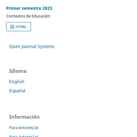
Primer semestre 2023
Contextos de Educación
HTML
Open Journal Systems
Idioma
English
Español
Información
Para lectores/as
Para autores/as