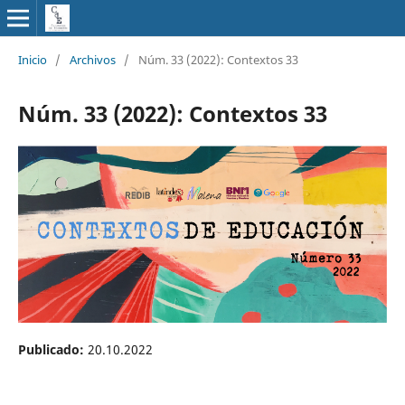
Inicio
/
Archivos
/
Núm. 33 (2022): Contextos 33
Núm. 33 (2022): Contextos 33
Publicado:
20.10.2022