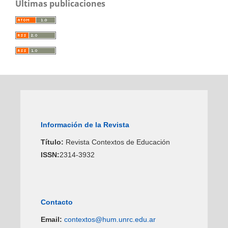
Últimas publicaciones
Información de la Revista
Título:
Revista Contextos de Educación
ISSN:
2314-3932
Contacto
Email:
contextos@hum.unrc.edu.ar