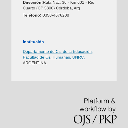
Dirección:
Ruta Nac. 36 - Km 601 - Río
Cuarto (CP 5800) Córdoba, Arg
Teléfono:
0358-4676288
Institución
Departamento de Cs. de la Educación,
Facultad de Cs. Humanas, UNRC.
ARGENTINA.