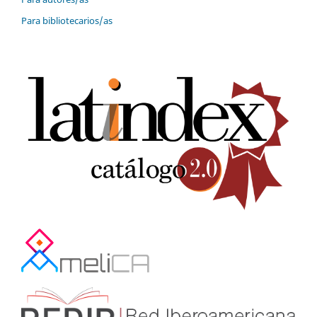
Para bibliotecarios/as