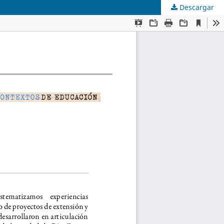
Descargar