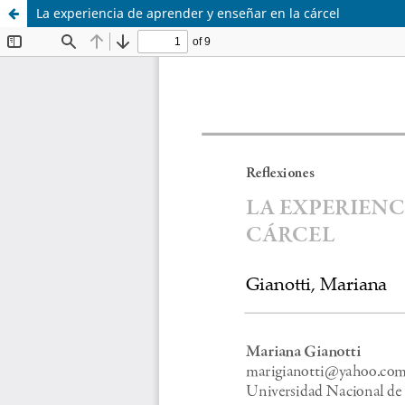
La experiencia de aprender y enseñar en la cárcel