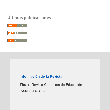
Últimas publicaciones
Información de la Revista
Título:
Revista Contextos de Educación
ISSN:
2314-3932