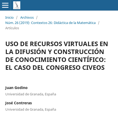
Inicio
/
Archivos
/
Núm. 26 (2019): Contextos 26: Didáctica de la Matemática
/
Artículos
USO DE RECURSOS VIRTUALES EN
LA DIFUSIÓN Y CONSTRUCCIÓN
DE CONOCIMIENTO CIENTÍFICO:
EL CASO DEL CONGRESO CIVEOS
Juan Godino
Universidad de Granada, España
José Contreras
Universidad de Granada, España