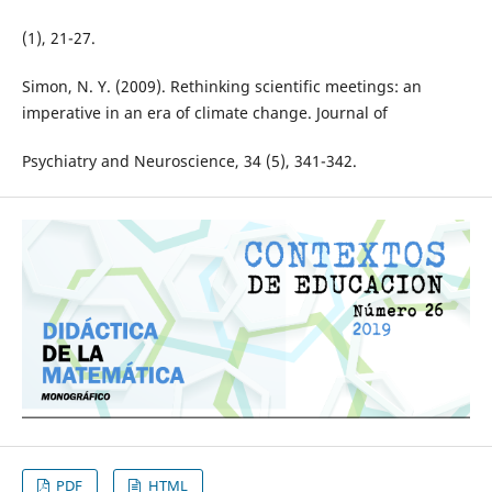
(1), 21-27.
Simon, N. Y. (2009). Rethinking scientific meetings: an
imperative in an era of climate change. Journal of
Psychiatry and Neuroscience, 34 (5), 341-342.
PDF
HTML