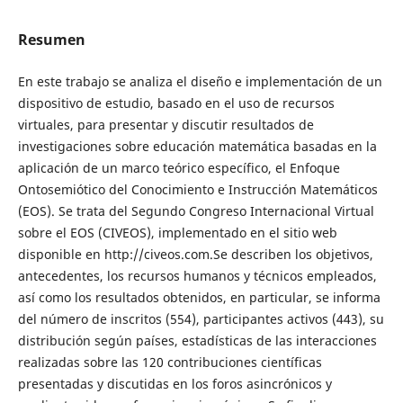
Resumen
En este trabajo se analiza el diseño e implementación de un
dispositivo de estudio, basado en el uso de recursos
virtuales, para presentar y discutir resultados de
investigaciones sobre educación matemática basadas en la
aplicación de un marco teórico específico, el Enfoque
Ontosemiótico del Conocimiento e Instrucción Matemáticos
(EOS). Se trata del Segundo Congreso Internacional Virtual
sobre el EOS (CIVEOS), implementado en el sitio web
disponible en http://civeos.com.Se describen los objetivos,
antecedentes, los recursos humanos y técnicos empleados,
así como los resultados obtenidos, en particular, se informa
del número de inscritos (554), participantes activos (443), su
distribución según países, estadísticas de las interacciones
realizadas sobre las 120 contribuciones científicas
presentadas y discutidas en los foros asincrónicos y