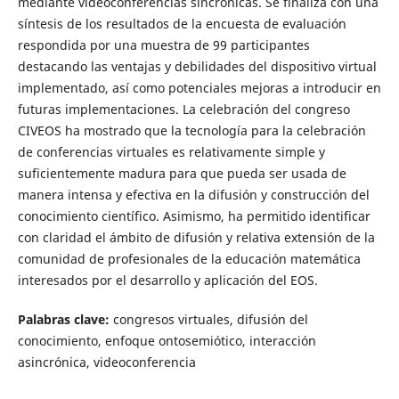
mediante videoconferencias sincrónicas. Se finaliza con una
síntesis de los resultados de la encuesta de evaluación
respondida por una muestra de 99 participantes
destacando las ventajas y debilidades del dispositivo virtual
implementado, así como potenciales mejoras a introducir en
futuras implementaciones. La celebración del congreso
CIVEOS ha mostrado que la tecnología para la celebración
de conferencias virtuales es relativamente simple y
suficientemente madura para que pueda ser usada de
manera intensa y efectiva en la difusión y construcción del
conocimiento científico. Asimismo, ha permitido identificar
con claridad el ámbito de difusión y relativa extensión de la
comunidad de profesionales de la educación matemática
interesados por el desarrollo y aplicación del EOS.
Palabras clave:
congresos virtuales, difusión del
conocimiento, enfoque ontosemiótico, interacción
asincrónica, videoconferencia