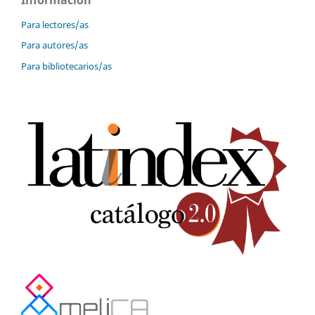
Para lectores/as
Para autores/as
Para bibliotecarios/as