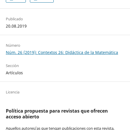
Publicado
20.08.2019
Número
Núm. 26 (2019): Contextos 26: Didáctica de la Matemática
Sección
Artículos
Licencia
Política propuesta para revistas que ofrecen
acceso abierto
Aquellos autores/as que tengan publicaciones con esta revista,