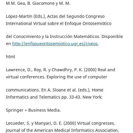
M.M. Gea, B. Giacomone y M. M.
López-Martín (Eds.), Actas del Segundo Congreso
International Virtual sobre el Enfoque Ontosemiótico
del Conocimiento y la Instrucción Matemáticos. Disponible
en
http://enfoqueontosemiotico.ugr.es/civeos
.
html
Lawrence, D., Roy, R. y Chawdhry, P. K. (2000) Real and
virtual conferences. Exploring the use of computer
communications. En A. Sloane et al. (eds.), Home
Informatics and Telematics pp. 33-43. New York:
Springer + Business Media.
Lecueder, S. y Manyari, D. E. (2000) Virtual congresses.
Journal of the American Medical Informatics Association,