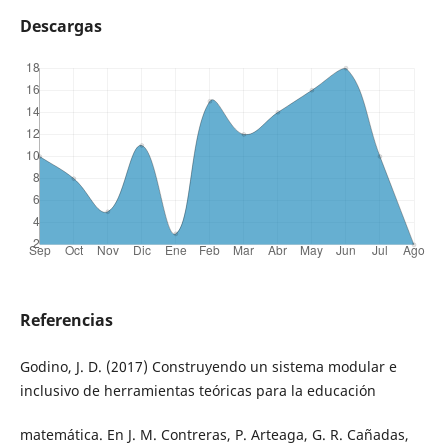
Descargas
Referencias
Godino, J. D. (2017) Construyendo un sistema modular e
inclusivo de herramientas teóricas para la educación
matemática. En J. M. Contreras, P. Arteaga, G. R. Cañadas,