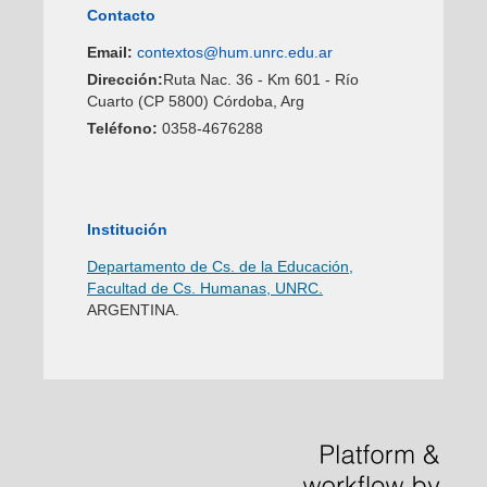
Contacto
Email:
contextos@hum.unrc.edu.ar
Dirección:
Ruta Nac. 36 - Km 601 - Río
Cuarto (CP 5800) Córdoba, Arg
Teléfono:
0358-4676288
Institución
Departamento de Cs. de la Educación,
Facultad de Cs. Humanas, UNRC.
ARGENTINA.