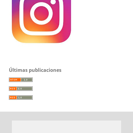
Últimas publicaciones