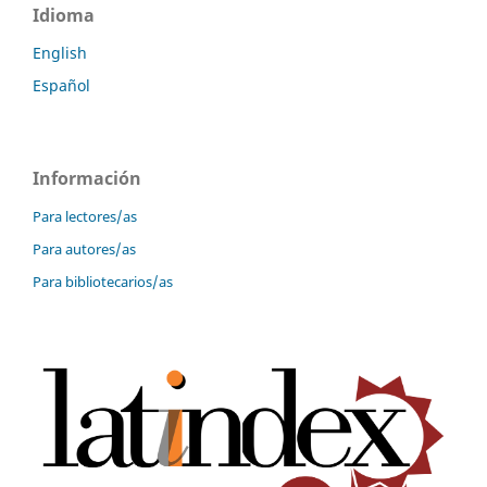
Idioma
English
Español
Información
Para lectores/as
Para autores/as
Para bibliotecarios/as