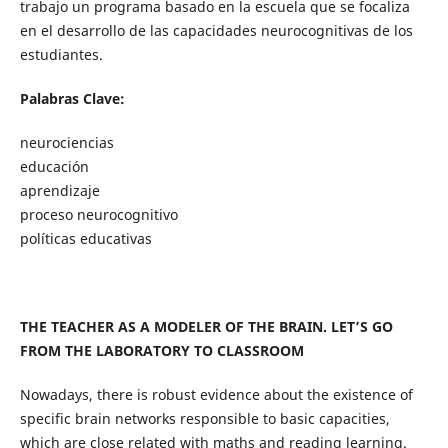
trabajo un programa basado en la escuela que se focaliza
en el desarrollo de las capacidades neurocognitivas de los
estudiantes.
Palabras Clave:
neurociencias
educación
aprendizaje
proceso neurocognitivo
políticas educativas
THE TEACHER AS A MODELER OF THE BRAIN. LET’S GO
FROM THE LABORATORY TO CLASSROOM
Nowadays, there is robust evidence about the existence of
specific brain networks responsible to basic capacities,
which are close related with maths and reading learning.