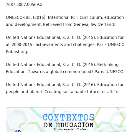
7687.2007.00569.x
UNESCO-IBE. (2016). Intentional ICT: Curriculum, education
and development. Retrieved from Geneva, Switzerland:
United Nations Educational, S. a. C. O. (2015). Education for
all 2000-2015 : achievements and challenges. Paris UNESCO
Publishing.
United Nations Educational, S. a. C. O. (2015). Rethinking
Education. Towards a global common good? Paris: UNESCO.
United Nations Educational, S. a. C. O. (2016). Education for
people and planet: Creating sustainable future for all. In.