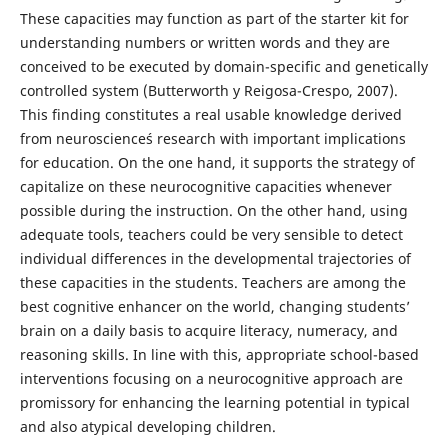
These capacities may function as part of the starter kit for
understanding numbers or written words and they are
conceived to be executed by domain-specific and genetically
controlled system (Butterworth y Reigosa-Crespo, 2007).
This finding constitutes a real usable knowledge derived
from neuroscience´s research with important implications
for education. On the one hand, it supports the strategy of
capitalize on these neurocognitive capacities whenever
possible during the instruction. On the other hand, using
adequate tools, teachers could be very sensible to detect
individual differences in the developmental trajectories of
these capacities in the students. Teachers are among the
best cognitive enhancer on the world, changing students’
brain on a daily basis to acquire literacy, numeracy, and
reasoning skills. In line with this, appropriate school-based
interventions focusing on a neurocognitive approach are
promissory for enhancing the learning potential in typical
and also atypical developing children.