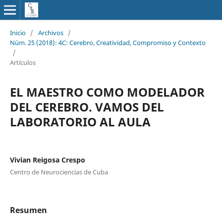
Inicio
/
Archivos
/
Núm. 25 (2018): 4C: Cerebro, Creatividad, Compromiso y Contexto
/
Artículos
EL MAESTRO COMO MODELADOR
DEL CEREBRO. VAMOS DEL
LABORATORIO AL AULA
Vivian Reigosa Crespo
Centro de Neurociencias de Cuba
Resumen