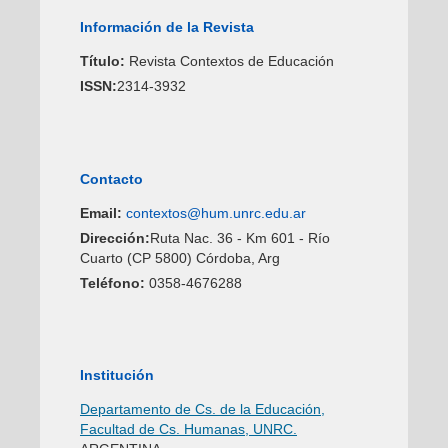
Información de la Revista
Título:
Revista Contextos de Educación
ISSN:
2314-3932
Contacto
Email:
contextos@hum.unrc.edu.ar
Dirección:
Ruta Nac. 36 - Km 601 - Río
Cuarto (CP 5800) Córdoba, Arg
Teléfono:
0358-4676288
Institución
Departamento de Cs. de la Educación,
Facultad de Cs. Humanas, UNRC.