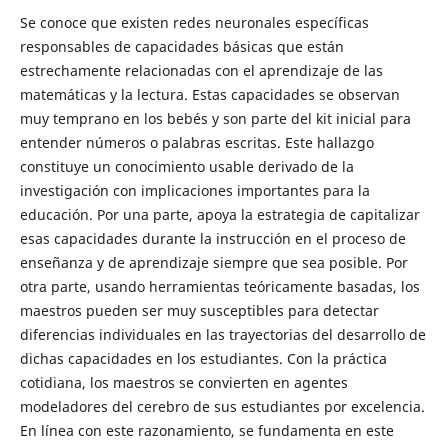
Se conoce que existen redes neuronales específicas
responsables de capacidades básicas que están
estrechamente relacionadas con el aprendizaje de las
matemáticas y la lectura. Estas capacidades se observan
muy temprano en los bebés y son parte del kit inicial para
entender números o palabras escritas. Este hallazgo
constituye un conocimiento usable derivado de la
investigación con implicaciones importantes para la
educación. Por una parte, apoya la estrategia de capitalizar
esas capacidades durante la instrucción en el proceso de
enseñanza y de aprendizaje siempre que sea posible. Por
otra parte, usando herramientas teóricamente basadas, los
maestros pueden ser muy susceptibles para detectar
diferencias individuales en las trayectorias del desarrollo de
dichas capacidades en los estudiantes. Con la práctica
cotidiana, los maestros se convierten en agentes
modeladores del cerebro de sus estudiantes por excelencia.
En línea con este razonamiento, se fundamenta en este