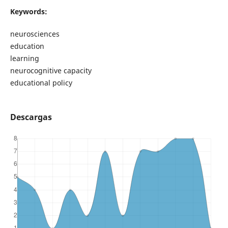
Keywords:
neurosciences
education
learning
neurocognitive capacity
educational policy
Descargas