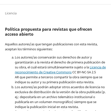
Licencia
Política propuesta para revistas que ofrecen
acceso abierto
Aquellos autores/as que tengan publicaciones con esta revista,
aceptan los términos siguientes:
Los autores/as conservarán sus derechos de autor y
garantizarán a la revista el derecho de primera publicación de
su obra, el cuál estará simultáneamente sujeto a la
Licencia de
reconocimiento de Creative Common
s
CC BY-NC-SA 2.5
AR que permite a terceros compartir la obra siempre que se
indique su autor y su primera publicación esta revista.
Los autores/as podrán adoptar otros acuerdos de licencia no
exclusiva de distribución de la versión de la obra publicada (p.
ej.: depositarla en un archivo telemático institucional o
publicarla en un volumen monográfico) siempre que se
indique la publicación inicial en esta revista.