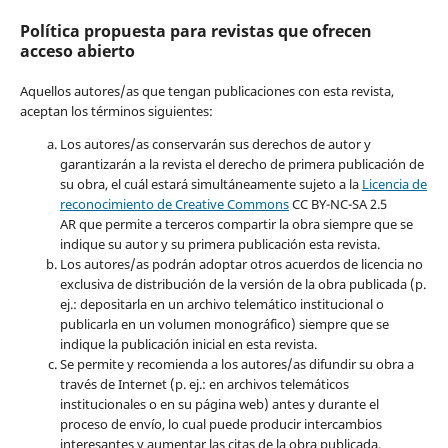
Política propuesta para revistas que ofrecen
acceso abierto
Aquellos autores/as que tengan publicaciones con esta revista,
aceptan los términos siguientes:
Los autores/as conservarán sus derechos de autor y
garantizarán a la revista el derecho de primera publicación de
su obra, el cuál estará simultáneamente sujeto a la
Licencia de
reconocimiento de Creative Common
s
CC BY-NC-SA 2.5
AR que permite a terceros compartir la obra siempre que se
indique su autor y su primera publicación esta revista.
Los autores/as podrán adoptar otros acuerdos de licencia no
exclusiva de distribución de la versión de la obra publicada (p.
ej.: depositarla en un archivo telemático institucional o
publicarla en un volumen monográfico) siempre que se
indique la publicación inicial en esta revista.
Se permite y recomienda a los autores/as difundir su obra a
través de Internet (p. ej.: en archivos telemáticos
institucionales o en su página web) antes y durante el
proceso de envío, lo cual puede producir intercambios
interesantes y aumentar las citas de la obra publicada.