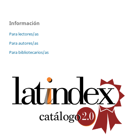
Información
Para lectores/as
Para autores/as
Para bibliotecarios/as