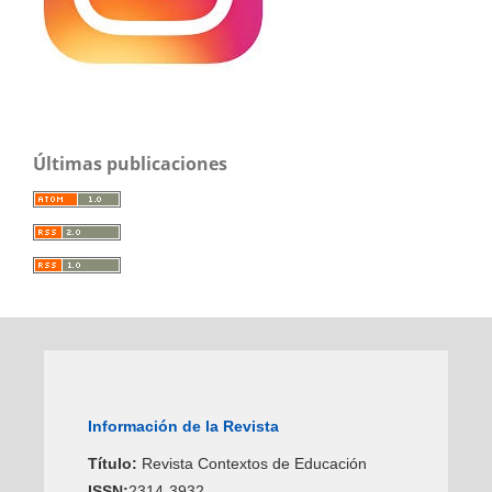
Últimas publicaciones
Información de la Revista
Título:
Revista Contextos de Educación
ISSN:
2314-3932