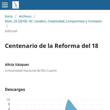
Inicio
/
Archivos
/
Núm. 25 (2018): 4C: Cerebro, Creatividad, Compromiso y Contexto
/
Editorial
Centenario de la Reforma del 18
Alicia Vázquez
Universidad Nacional de Río Cuarto
Descargas