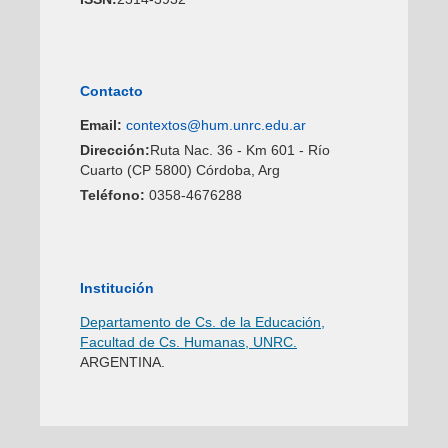
Contacto
Email:
contextos@hum.unrc.edu.ar
Dirección:
Ruta Nac. 36 - Km 601 - Río
Cuarto (CP 5800) Córdoba, Arg
Teléfono:
0358-4676288
Institución
Departamento de Cs. de la Educación,
Facultad de Cs. Humanas, UNRC.
ARGENTINA.