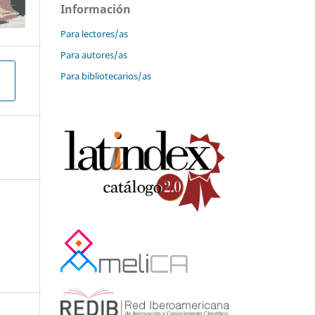
Información
Para lectores/as
Para autores/as
Para bibliotecarios/as