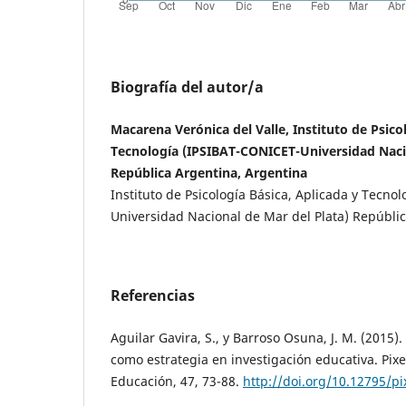
Biografía del autor/a
Macarena Verónica del Valle, Instituto de Psico
Tecnología (IPSIBAT-CONICET-Universidad Nacio
República Argentina, Argentina
Instituto de Psicología Básica, Aplicada y Tecno
Universidad Nacional de Mar del Plata) Repúbli
Referencias
Aguilar Gavira, S., y Barroso Osuna, J. M. (2015)
como estrategia en investigación educativa. Pixe
Educación, 47, 73-88.
http://doi.org/10.12795/pi