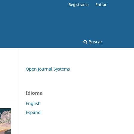
Registrarse
Entrar
Buscar
Open Journal Systems
Idioma
English
Español