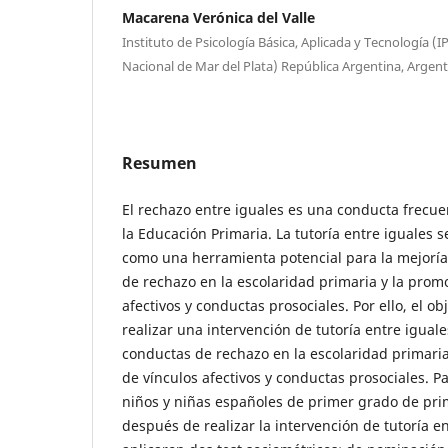
Macarena Verónica del Valle
Instituto de Psicología Básica, Aplicada y Tecnología 
Nacional de Mar del Plata) República Argentina, Argent
Resumen
El rechazo entre iguales es una conducta frecue
la Educación Primaria. La tutoría entre iguales 
como una herramienta potencial para la mejoría
de rechazo en la escolaridad primaria y la prom
afectivos y conductas prosociales. Por ello, el ob
realizar una intervención de tutoría entre igual
conductas de rechazo en la escolaridad primari
de vínculos afectivos y conductas prosociales. P
niños y niñas españoles de primer grado de prim
después de realizar la intervención de tutoría en