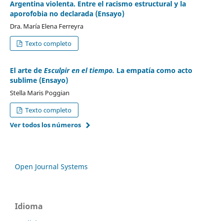
Argentina violenta. Entre el racismo estructural y la
aporofobia no declarada (Ensayo)
Dra. María Elena Ferreyra
Texto completo
El
arte de
Esculpir en el tiempo.
La empatía como acto
sublime (Ensayo)
Stella Maris Poggian
Texto completo
Ver todos los números
Open Journal Systems
Idioma