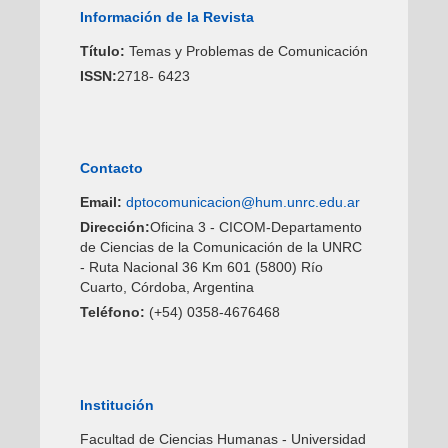
Información de la Revista
Título:
Temas y Problemas de Comunicación
ISSN:
2718- 6423
Contacto
Email:
dptocomunicacion@hum.unrc.edu.ar
Dirección:
Oficina 3 - CICOM-Departamento
de Ciencias de la Comunicación de la UNRC
- Ruta Nacional 36 Km 601 (5800) Río
Cuarto, Córdoba, Argentina
Teléfono:
(+54) 0358-4676468
Institución
Facultad de Ciencias Humanas - Universidad