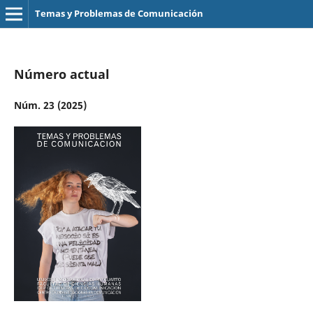
Temas y Problemas de Comunicación
Número actual
Núm. 23 (2025)