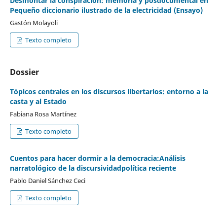
Desmontar la conspiración: memoria y posdocumental en
Pequeño diccionario ilustrado de la electricidad (Ensayo)
Gastón Molayoli
Texto completo
Dossier
Tópicos centrales en los discursos libertarios: entorno a la
casta y al Estado
Fabiana Rosa Martínez
Texto completo
Cuentos para hacer dormir a la democracia:Análisis
narratológico de la discursividadpolítica reciente
Pablo Daniel Sánchez Ceci
Texto completo