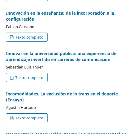
Innovación en la enseñanza: de la incorporación a la
configuración
Fabian Giusiano
Texto completo
Innovar en la universidad pública: una experiencia de
aprendizaje invertido en carreras de comunicación
Sebastián Luis Thüer
Texto completo
Incomodidades. La exclusión de lo trans en el deporte
(Ensayo)
Agustín Hurtado
Texto completo