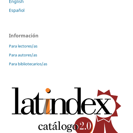
English
Español
Información
Para lectores/as
Para autores/as
Para bibliotecarios/as