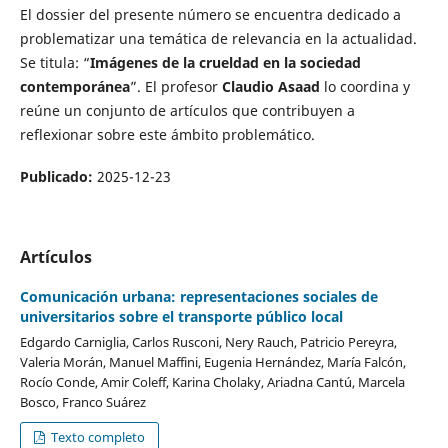
El dossier del presente número se encuentra dedicado a
problematizar una temática de relevancia en la actualidad.
Se titula: “
Imágenes de la crueldad en la sociedad
contemporánea
”. El profesor
Claudio Asaad
lo coordina y
reúne un conjunto de artículos que contribuyen a
reflexionar sobre este ámbito problemático.
Publicado:
2025-12-23
Artículos
Comunicación urbana: representaciones sociales de
universitarios sobre el transporte público local
Edgardo Carniglia, Carlos Rusconi, Nery Rauch, Patricio Pereyra,
Valeria Morán, Manuel Maffini, Eugenia Hernández, María Falcón,
Rocío Conde, Amir Coleff, Karina Cholaky, Ariadna Cantú, Marcela
Bosco, Franco Suárez
Texto completo