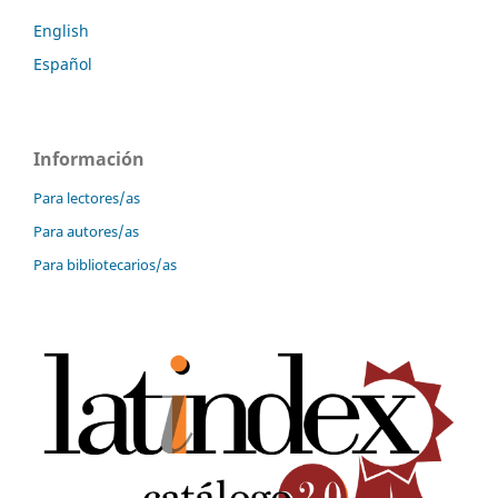
English
Español
Información
Para lectores/as
Para autores/as
Para bibliotecarios/as