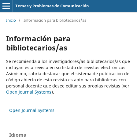
Temas y Problemas de Comunicación
Inicio
/
Información para bibliotecarios/as
Información para
bibliotecarios/as
Se recomienda a los investigadores/as bibliotecarios/as que
incluyan esta revista en su listado de revistas electrónicas.
Asimismo, cabría destacar que el sistema de publicación de
código abierto de esta revista es apto para bibliotecas con
personal docente que desee editar sus propias revistas (ver
Open Journal Systems
).
Open Journal Systems
Idioma