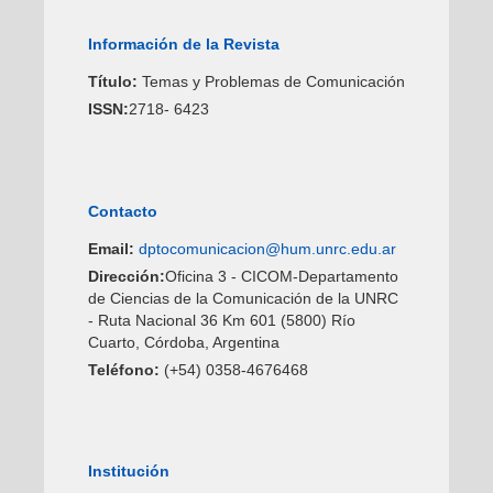
Información de la Revista
Título:
Temas y Problemas de Comunicación
ISSN:
2718- 6423
Contacto
Email:
dptocomunicacion@hum.unrc.edu.ar
Dirección:
Oficina 3 - CICOM-Departamento
de Ciencias de la Comunicación de la UNRC
- Ruta Nacional 36 Km 601 (5800) Río
Cuarto, Córdoba, Argentina
Teléfono:
(+54) 0358-4676468
Institución