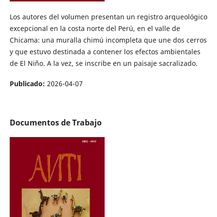
Los autores del volumen presentan un registro arqueológico
excepcional en la costa norte del Perú, en el valle de
Chicama: una muralla chimú incompleta que une dos cerros
y que estuvo destinada a contener los efectos ambientales
de El Niño. A la vez, se inscribe en un paisaje sacralizado.
Publicado:
2026-04-07
Documentos de Trabajo