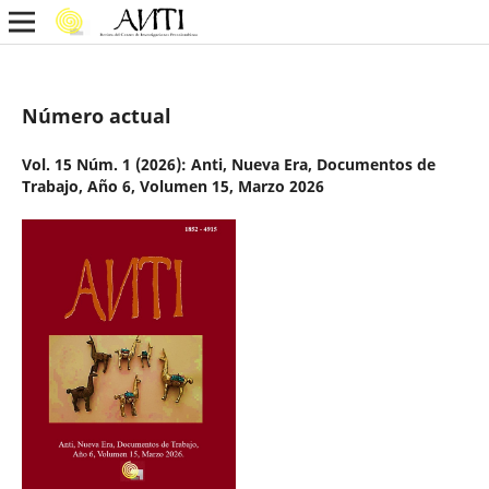
Número actual
Vol. 15 Núm. 1 (2026): Anti, Nueva Era, Documentos de
Trabajo, Año 6, Volumen 15, Marzo 2026