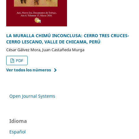
LA MURALLA CHIMÚ INCONCLUSA: CERRO TRES CRUCES-
CERRO LESCANO, VALLE DE CHICAMA, PERÚ
César Gálvez Mora, Juan Castañeda Murga
PDF
Ver todos los números
Open Journal Systems
Idioma
Español