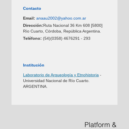
Contacto
Email:
anaau2002@yahoo.com.ar
Dirección:
Ruta Nacional 36 Km 608 [5800]
Río Cuarto, Córdoba, República Argentina.
Teléfono:
(54)(0358) 4676291 - 293
Institución
Laboratorio de Arqueología y Etnohistoria
-
Universidad Nacional de Río Cuarto.
ARGENTINA.