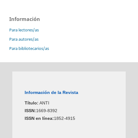
Información
Para lectores/as
Para autores/as
Para bibliotecarios/as
Información de la Revista
Título:
ANTI
ISSN:
1669-8392
ISSN en línea:
1852-4915