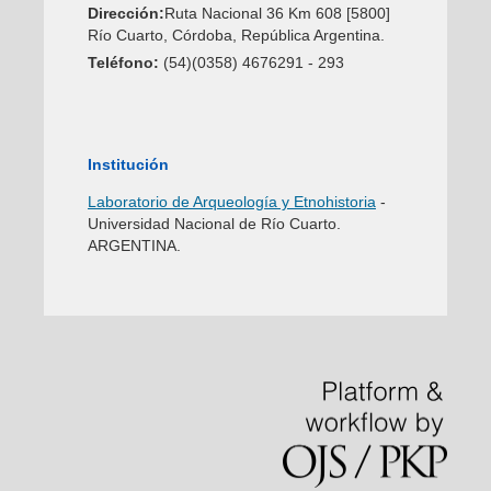
Dirección:
Ruta Nacional 36 Km 608 [5800]
Río Cuarto, Córdoba, República Argentina.
Teléfono:
(54)(0358) 4676291 - 293
Institución
Laboratorio de Arqueología y Etnohistoria
-
Universidad Nacional de Río Cuarto.
ARGENTINA.