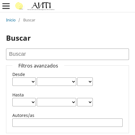
Inicio
/
Buscar
Buscar
Filtros avanzados
Desde
Hasta
Autores/as