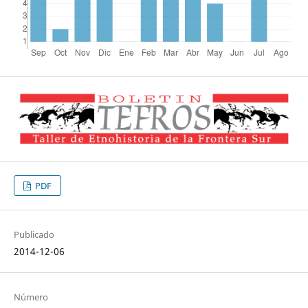
PDF
Publicado
2014-12-06
Número