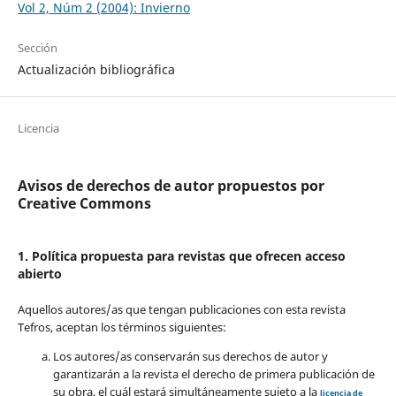
Vol 2, Núm 2 (2004): Invierno
Sección
Actualización bibliográfica
Licencia
Avisos de derechos de autor propuestos por
Creative Commons
1. Política propuesta para revistas que ofrecen acceso
abierto
Aquellos autores/as que tengan publicaciones con esta revista
Tefros, aceptan los términos siguientes:
Los autores/as conservarán sus derechos de autor y
garantizarán a la revista el derecho de primera publicación de
su obra, el cuál estará simultáneamente sujeto a la
licencia de