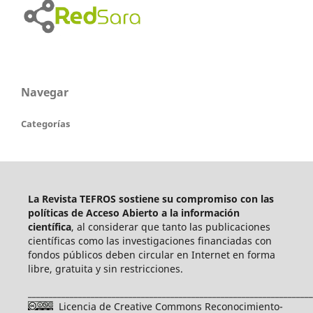
Navegar
Categorías
La Revista TEFROS sostiene su compromiso con las
políticas de Acceso Abierto a
la información
científica
, al considerar que tanto las publicaciones
científicas como las investigaciones financiadas con
fondos públicos deben circular en Internet en forma
libre, gratuita y sin restricciones.
____________________________________________________________________
Licencia de Creative Commons Reconocimiento-