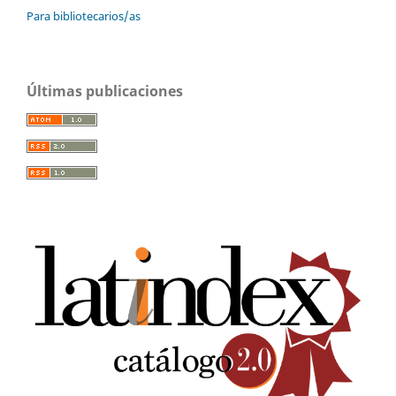
Para bibliotecarios/as
Últimas publicaciones