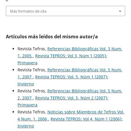
Más formatos de cita
Artículos más leídos del mismo autor/a
Revista Tefros,
Referencias Bibliográficas Vol. 3 Num.
1. 2005
,
Revista TEFROS: Vol 3, Núm 1 (2005):
Primavera
Revista Tefros,
Referencias Bibliográficas Vol. 5 Num.
1. 2007
,
Revista TEFROS: Vol. 5, Núm 1 (2007):
Invierno
Revista Tefros,
Referencias Bibliográficas Vol. 5 Num.
2. 2007
,
Revista TEFROS: Vol. 5, Núm 2 (2007):
Primavera
Revista Tefros,
Noticias sobre Miembros de Tefros Vol.
4 Num. 1. 2006
,
Revista TEFROS: Vol 4, Núm 1 (2006):
Invierno