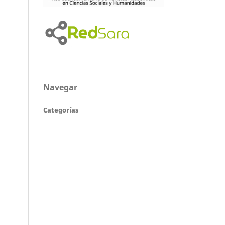
Navegar
Categorías