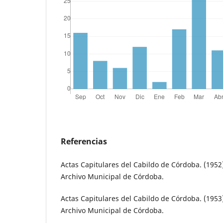
Referencias
Actas Capitulares del Cabildo de Córdoba. (1952)
Archivo Municipal de Córdoba.
Actas Capitulares del Cabildo de Córdoba. (1953)
Archivo Municipal de Córdoba.