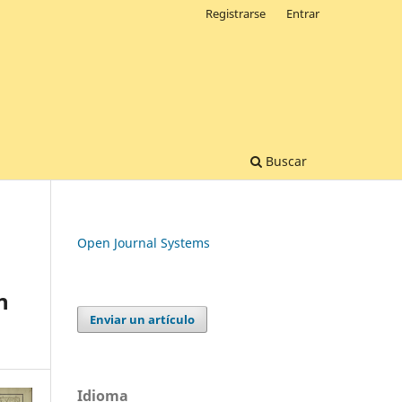
Registrarse
Entrar
Buscar
Open Journal Systems
n
Enviar un artículo
Idioma