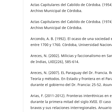
Actas Capitulares del Cabildo de Córdoba. (1954)
Archivo Municipal de Córdoba.
Actas Capitulares del Cabildo de Córdoba. (1974)
Archivo Municipal de Córdoba.
Arcondo, A. B. (1992). El ocaso de una sociedad
entre 1700 y 1760. Córdoba, Universidad Nacion
Areces, N. (2002). Milicias y faccionalismo en Sa
de Indias, LXII(226), 585-614.
Areces, N. (2007). EL Paraguay del Dr. Francia. R
Teoría y métodos. En Estado y frontera en el Pa
durante el gobierno del Dr. Francia: 25-52. Asu
Arias, F. (2011-2012). Fronteras interétnicas en
durante la primera mitad del siglo XVIII. El caso 
bravos y sus relaciones interregionales. Anuario 