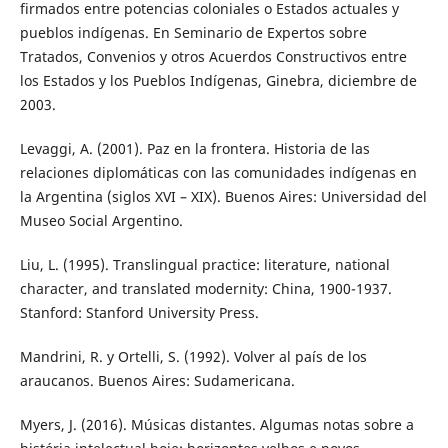
firmados entre potencias coloniales o Estados actuales y
pueblos indígenas. En Seminario de Expertos sobre
Tratados, Convenios y otros Acuerdos Constructivos entre
los Estados y los Pueblos Indígenas, Ginebra, diciembre de
2003.
Levaggi, A. (2001). Paz en la frontera. Historia de las
relaciones diplomáticas con las comunidades indígenas en
la Argentina (siglos XVI – XIX). Buenos Aires: Universidad del
Museo Social Argentino.
Liu, L. (1995). Translingual practice: literature, national
character, and translated modernity: China, 1900-1937.
Stanford: Stanford University Press.
Mandrini, R. y Ortelli, S. (1992). Volver al país de los
araucanos. Buenos Aires: Sudamericana.
Myers, J. (2016). Músicas distantes. Algumas notas sobre a