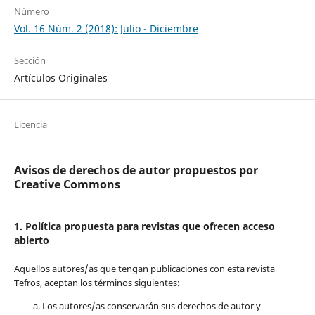
Número
Vol. 16 Núm. 2 (2018): Julio - Diciembre
Sección
Artículos Originales
Licencia
Avisos de derechos de autor propuestos por
Creative Commons
1. Política propuesta para revistas que ofrecen acceso
abierto
Aquellos autores/as que tengan publicaciones con esta revista
Tefros, aceptan los términos siguientes:
Los autores/as conservarán sus derechos de autor y