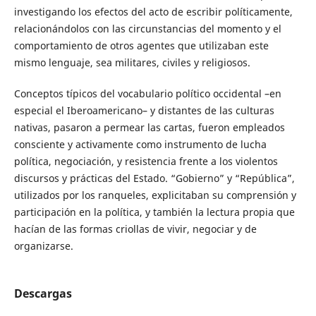
investigando los efectos del acto de escribir políticamente,
relacionándolos con las circunstancias del momento y el
comportamiento de otros agentes que utilizaban este
mismo lenguaje, sea militares, civiles y religiosos.
Conceptos típicos del vocabulario político occidental –en
especial el Iberoamericano– y distantes de las culturas
nativas, pasaron a permear las cartas, fueron empleados
consciente y activamente como instrumento de lucha
política, negociación, y resistencia frente a los violentos
discursos y prácticas del Estado. “Gobierno” y “República”,
utilizados por los ranqueles, explicitaban su comprensión y
participación en la política, y también la lectura propia que
hacían de las formas criollas de vivir, negociar y de
organizarse.
Descargas