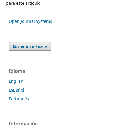
para este artículo.
Open Journal Systems
Enviar un artículo
Idioma
English
Español
Português
Información