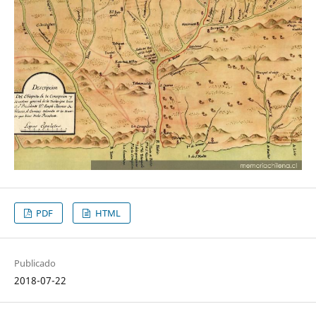
PDF
HTML
Publicado
2018-07-22