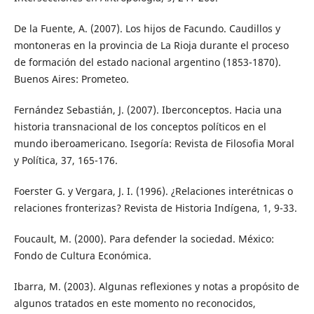
De la Fuente, A. (2007). Los hijos de Facundo. Caudillos y
montoneras en la provincia de La Rioja durante el proceso
de formación del estado nacional argentino (1853-1870).
Buenos Aires: Prometeo.
Fernández Sebastián, J. (2007). Iberconceptos. Hacia una
historia transnacional de los conceptos políticos en el
mundo iberoamericano. Isegoría: Revista de Filosofia Moral
y Política, 37, 165-176.
Foerster G. y Vergara, J. I. (1996). ¿Relaciones interétnicas o
relaciones fronterizas? Revista de Historia Indígena, 1, 9-33.
Foucault, M. (2000). Para defender la sociedad. México:
Fondo de Cultura Económica.
Ibarra, M. (2003). Algunas reflexiones y notas a propósito de
algunos tratados en este momento no reconocidos,