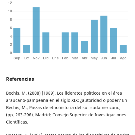
Referencias
Bechis, M. (2008) [1989]. Los lideratos políticos en el área
araucano-pampeana en el siglo XIX: ¿autoridad o poder? En
Bechis, M., Piezas de etnohistoria del sur sudamericano,
(pp. 263-296). Madrid: Consejo Superior de Investigaciones
Científicas.