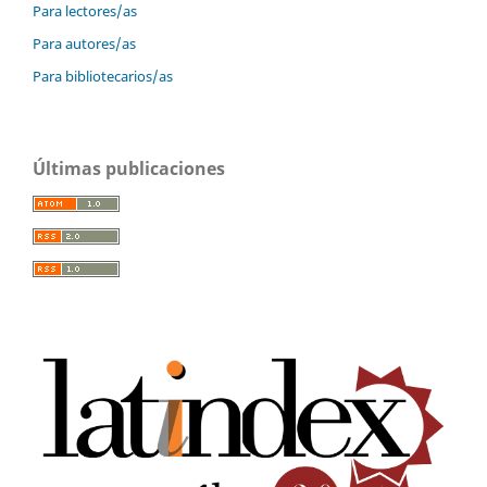
Para lectores/as
Para autores/as
Para bibliotecarios/as
Últimas publicaciones