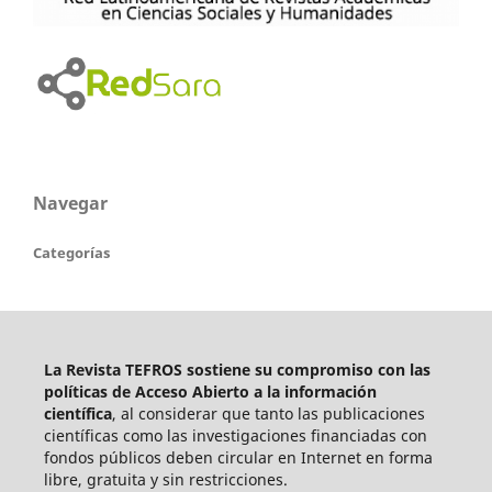
Navegar
Categorías
La Revista TEFROS sostiene su compromiso con las
políticas de Acceso Abierto a
la información
científica
, al considerar que tanto las publicaciones
científicas como las investigaciones financiadas con
fondos públicos deben circular en Internet en forma
libre, gratuita y sin restricciones.