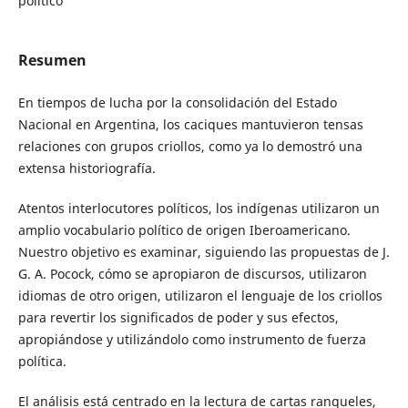
político
Resumen
En tiempos de lucha por la consolidación del Estado
Nacional en Argentina, los caciques mantuvieron tensas
relaciones con grupos criollos, como ya lo demostró una
extensa historiografía.
Atentos interlocutores políticos, los indígenas utilizaron un
amplio vocabulario político de origen Iberoamericano.
Nuestro objetivo es examinar, siguiendo las propuestas de J.
G. A. Pocock, cómo se apropiaron de discursos, utilizaron
idiomas de otro origen, utilizaron el lenguaje de los criollos
para revertir los significados de poder y sus efectos,
apropiándose y utilizándolo como instrumento de fuerza
política.
El análisis está centrado en la lectura de cartas ranqueles,