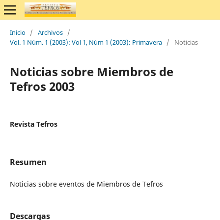
Inicio
/
Archivos
/
Vol. 1 Núm. 1 (2003): Vol 1, Núm 1 (2003): Primavera
/
Noticias
Noticias sobre Miembros de
Tefros 2003
Revista Tefros
Resumen
Noticias sobre eventos de Miembros de Tefros
Descargas