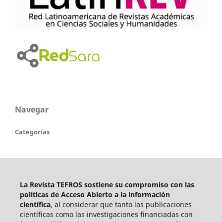
Navegar
Categorías
La Revista TEFROS sostiene su compromiso con las
políticas de Acceso Abierto a
la información
científica
, al considerar que tanto las publicaciones
científicas como las investigaciones financiadas con