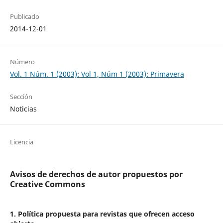
Publicado
2014-12-01
Número
Vol. 1 Núm. 1 (2003): Vol 1, Núm 1 (2003): Primavera
Sección
Noticias
Licencia
Avisos de derechos de autor propuestos por
Creative Commons
1. Política propuesta para revistas que ofrecen acceso