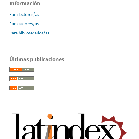
Información
Para lectores/as
Para autores/as
Para bibliotecarios/as
Últimas publicaciones