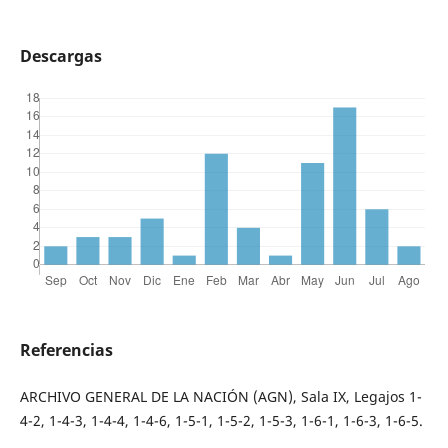
Descargas
Referencias
ARCHIVO GENERAL DE LA NACIÓN (AGN), Sala IX, Legajos 1-
4-2, 1-4-3, 1-4-4, 1-4-6, 1-5-1, 1-5-2, 1-5-3, 1-6-1, 1-6-3, 1-6-5.