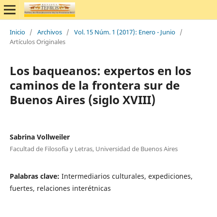
Inicio
/
Archivos
/
Vol. 15 Núm. 1 (2017): Enero - Junio
/
Artículos Originales
Los baqueanos: expertos en los
caminos de la frontera sur de
Buenos Aires (siglo XVIII)
Sabrina Vollweiler
Facultad de Filosofía y Letras, Universidad de Buenos Aires
Palabras clave:
Intermediarios culturales, expediciones,
fuertes, relaciones interétnicas