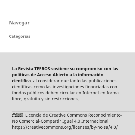
Navegar
Categorías
La Revista TEFROS sostiene su compromiso con las
políticas de Acceso Abierto a
la información
científica
, al considerar que tanto las publicaciones
científicas como las investigaciones financiadas con
fondos públicos deben circular en Internet en forma
libre, gratuita y sin restricciones.
____________________________________________________________________
Licencia de Creative Commons Reconocimiento-
No Comercial-Compartir Igual 4.0 Internacional
https://creativecommons.org/licenses/by-nc-sa/4.0/