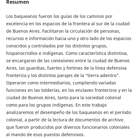
Resumen
Los baqueanos fueron los guías de los caminos por
excelencia en los espacios de la frontera al sur de la ciudad
de Buenos Aires. Facilitaron la circulación de personas,
recursos e información hacia uno y otro lado de los espacios
conocidos y controlados por los distintos grupos,
hispanocriollos e indígenas. Como característica distintiva,
se encargaron de las conexiones entre la ciudad de Buenos
Aires, las guardias, fuertes y fortines de la línea defensiva
fronteriza y los distintos parajes de la “tierra adentro”.
Operaron como intermediarios, cumpliendo variadas
funciones en las tolderías, en los enclaves fronterizos y en la
ciudad de Buenos Aires, tanto para la sociedad colonial
como para los grupos indígenas. En este trabajo
analizaremos el desempeño de los baqueanos en el período
colonial, a partir de la lectura de documentos de archivo
que fueron producidos por diversos funcionarios coloniales
al mando de esos puestos defensivos.