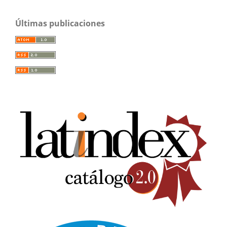
Últimas publicaciones