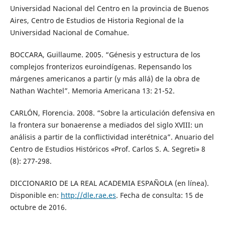
Universidad Nacional del Centro en la provincia de Buenos
Aires, Centro de Estudios de Historia Regional de la
Universidad Nacional de Comahue.
BOCCARA, Guillaume. 2005. “Génesis y estructura de los
complejos fronterizos euroindígenas. Repensando los
márgenes americanos a partir (y más allá) de la obra de
Nathan Wachtel”. Memoria Americana 13: 21-52.
CARLÓN, Florencia. 2008. “Sobre la articulación defensiva en
la frontera sur bonaerense a mediados del siglo XVIII: un
análisis a partir de la conflictividad interétnica”. Anuario del
Centro de Estudios Históricos «Prof. Carlos S. A. Segreti» 8
(8): 277-298.
DICCIONARIO DE LA REAL ACADEMIA ESPAÑOLA (en línea).
Disponible en:
http://dle.rae.es
. Fecha de consulta: 15 de
octubre de 2016.