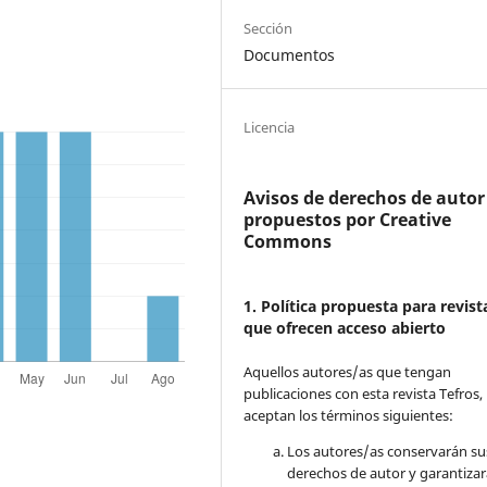
Sección
Documentos
Licencia
Avisos de derechos de autor
propuestos por Creative
Commons
1. Política propuesta para revist
que ofrecen acceso abierto
Aquellos autores/as que tengan
publicaciones con esta revista Tefros,
aceptan los términos siguientes:
Los autores/as conservarán su
derechos de autor y garantizar