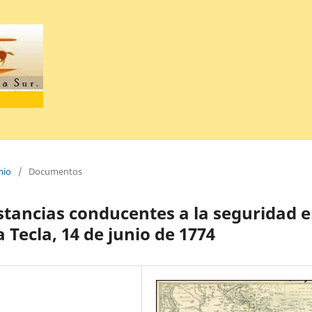
nio
/
Documentos
nstancias conducentes a la seguridad 
 Tecla, 14 de junio de 1774