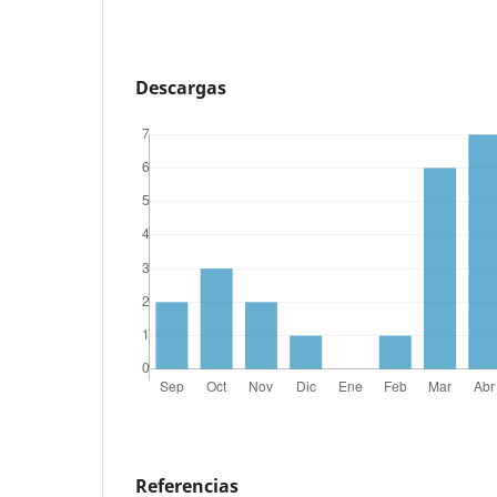
Descargas
Referencias