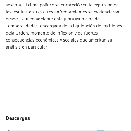
sesenta. El clima político se enrareció con la expulsión de
los jesuitas en 1767. Los enfrentamientos se evidenciaron
desde 1770 en adelante enla Junta Municipalde
Temporalidades, encargada de la liquidación de los bienes
dela Orden, momento de inflexión y de fuertes
consecuencias económicas y sociales que ameritan su
análisis en particular.
Descargas