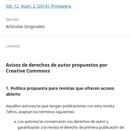
Vol. 12, Núm. 2 (2014): Primavera
Sección
Artículos Originales
Licencia
Avisos de derechos de autor propuestos por
Creative Commons
1. Política propuesta para revistas que ofrecen acceso
abierto
Aquellos autores/as que tengan publicaciones con esta revista
Tefros, aceptan los términos siguientes:
Los autores/as conservarán sus derechos de autor y
garantizarán a la revista el derecho de primera publicación de