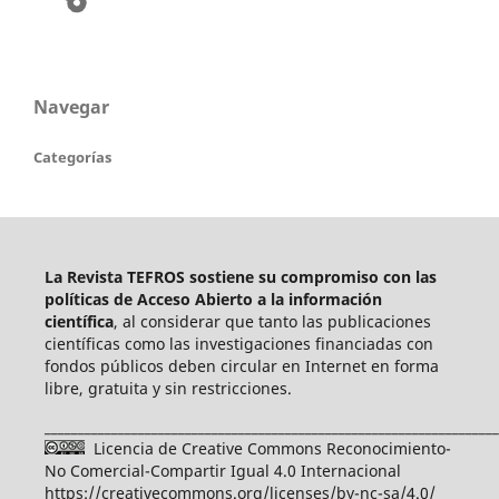
Navegar
Categorías
La Revista TEFROS sostiene su compromiso con las
políticas de Acceso Abierto a
la información
científica
, al considerar que tanto las publicaciones
científicas como las investigaciones financiadas con
fondos públicos deben circular en Internet en forma
libre, gratuita y sin restricciones.
____________________________________________________________________
Licencia de Creative Commons Reconocimiento-
No Comercial-Compartir Igual 4.0 Internacional
https://creativecommons.org/licenses/by-nc-sa/4.0/