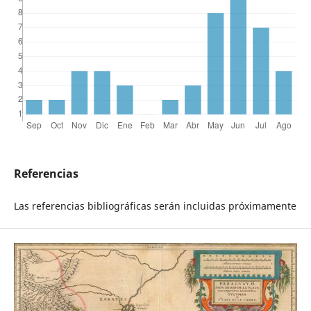
Referencias
Las referencias bibliográficas serán incluidas próximamente