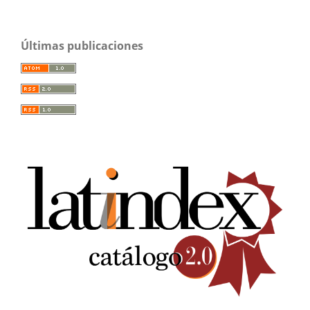
Últimas publicaciones