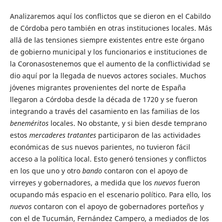
Analizaremos aquí los conflictos que se dieron en el Cabildo
de Córdoba pero también en otras instituciones locales. Más
allá de las tensiones siempre existentes entre este órgano
de gobierno municipal y los funcionarios e instituciones de
la Coronasostenemos que el aumento de la conflictividad se
dio aquí por la llegada de nuevos actores sociales. Muchos
jóvenes migrantes provenientes del norte de España
llegaron a Córdoba desde la década de 1720 y se fueron
integrando a través del casamiento en las familias de los
beneméritos
locales. No obstante, y si bien desde temprano
estos
mercaderes tratantes
participaron de las actividades
económicas de sus nuevos parientes, no tuvieron fácil
acceso a la política local. Esto generó tensiones y conflictos
en los que uno y otro
bando
contaron con el apoyo de
virreyes y gobernadores, a medida que los
nuevos
fueron
ocupando más espacio en el escenario político. Para ello, los
nuevos
contaron con el apoyo de gobernadores porteños y
con el de Tucumán, Fernández Campero, a mediados de los