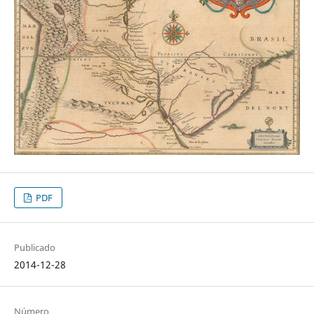
PDF
Publicado
2014-12-28
Número