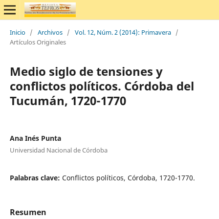
Inicio
/
Archivos
/
Vol. 12, Núm. 2 (2014): Primavera
/
Artículos Originales
Medio siglo de tensiones y
conflictos políticos. Córdoba del
Tucumán, 1720-1770
Ana Inés Punta
Universidad Nacional de Córdoba
Palabras clave:
Conflictos políticos, Córdoba, 1720-1770.
Resumen