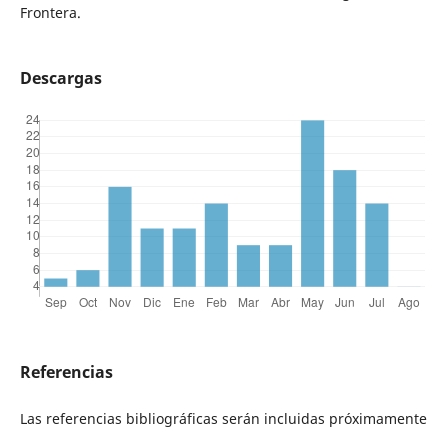
Frontera.
Descargas
Referencias
Las referencias bibliográficas serán incluidas próximamente