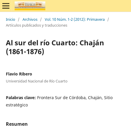
Inicio
/
Archivos
/
Vol. 10 Núm. 1-2 (2012): Primavera
/
Artículos publicados y traducciones
Al sur del río Cuarto: Chaján
(1861-1876)
Flavio Ribero
Universidad Nacional de Río Cuarto
Palabras clave:
Frontera Sur de Córdoba, Chaján, Sitio
estratégico
Resumen