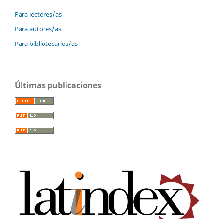
Para lectores/as
Para autores/as
Para bibliotecarios/as
Últimas publicaciones