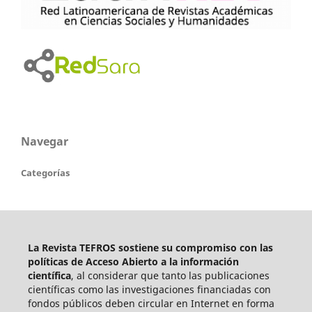
Navegar
Categorías
La Revista TEFROS sostiene su compromiso con las
políticas de Acceso Abierto a
la información
científica
, al considerar que tanto las publicaciones
científicas como las investigaciones financiadas con
fondos públicos deben circular en Internet en forma