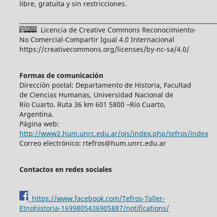
libre, gratuita y sin restricciones.
____________________________________________________________________
Licencia de Creative Commons Reconocimiento-
No Comercial-Compartir Igual 4.0 Internacional
https://creativecommons.org/licenses/by-nc-sa/4.0/
Formas de comunicación
Dirección postal: Departamento de Historia, Facultad
de Ciencias Humanas, Universidad Nacional de
Río Cuarto. Ruta 36 km 601 5800 –Río Cuarto,
Argentina.
Página web:
http://www2.hum.unrc.edu.ar/ojs/index.php/tefros/index
Correo electrónico: rtefros@hum.unrc.edu.ar
Contactos en redes sociales
https://www.facebook.com/Tefros-Taller-
Etnohistoria-1699805436905887/notifications/