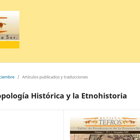
iciembre
/
Artículos publicados y traducciones
pología Histórica y la Etnohistoria