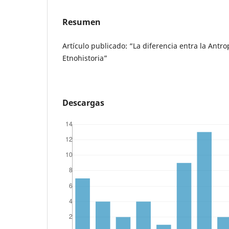
Resumen
Artículo publicado: “La diferencia entra la Antrop
Etnohistoria”
Descargas