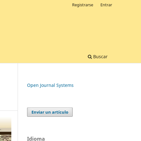
Registrarse
Entrar
Buscar
Open Journal Systems
Enviar un artículo
Idioma