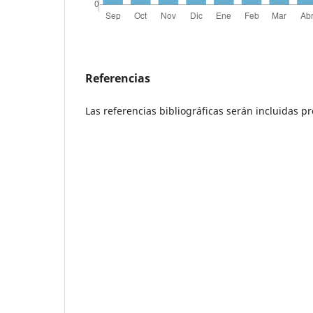
Referencias
Las referencias bibliográficas serán incluidas 