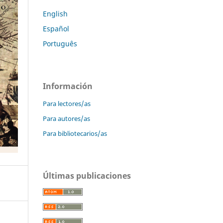
English
Español
Português
Información
Para lectores/as
Para autores/as
Para bibliotecarios/as
Últimas publicaciones