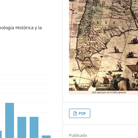
ología Histórica y la
PDF
Publicado